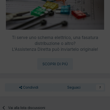
Ti serve uno schema elettrico, una fasatura
distribuzione o altro?
L'Assistenza Diretta può inviartelo originale!
SCOPRI DI PIÙ
Condividi
Seguaci
7
Vai alla lista discussioni