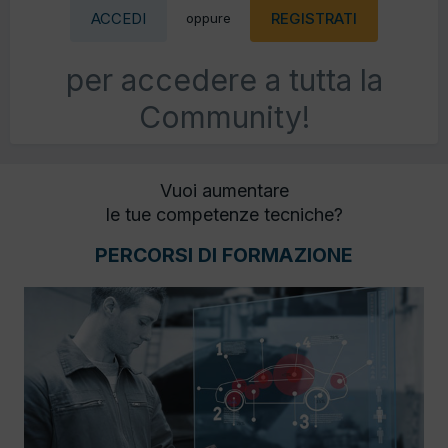
ACCEDI
REGISTRATI
oppure
per accedere a tutta la
Community!
Vuoi aumentare
le tue competenze tecniche?
PERCORSI DI FORMAZIONE