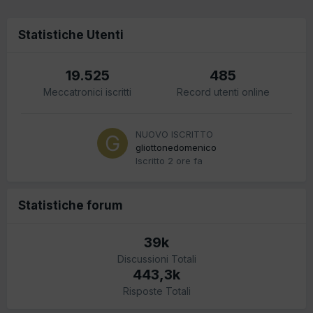
Statistiche Utenti
19.525
485
Meccatronici iscritti
Record utenti online
NUOVO ISCRITTO
gliottonedomenico
Iscritto
2 ore fa
Statistiche forum
39k
Discussioni Totali
443,3k
Risposte Totali