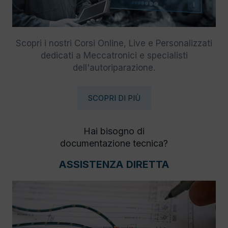
Scopri i nostri Corsi Online, Live e Personalizzati
dedicati a Meccatronici e specialisti
dell'autoriparazione.
SCOPRI DI PIÙ
Hai bisogno di
documentazione tecnica?
ASSISTENZA DIRETTA