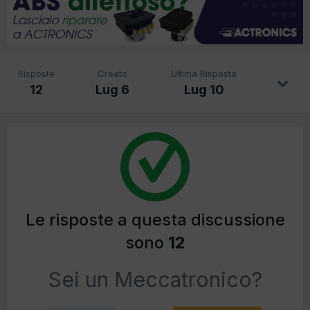
Risposte
Creato
Ultima Risposta
12
Lug 6
Lug 10
Le risposte a questa discussione
sono
12
Sei un Meccatronico?