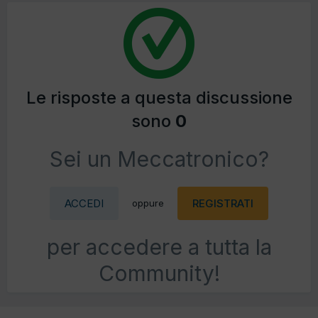
Le risposte a questa discussione
sono
0
Sei un Meccatronico?
ACCEDI
REGISTRATI
oppure
per accedere a tutta la
Community!