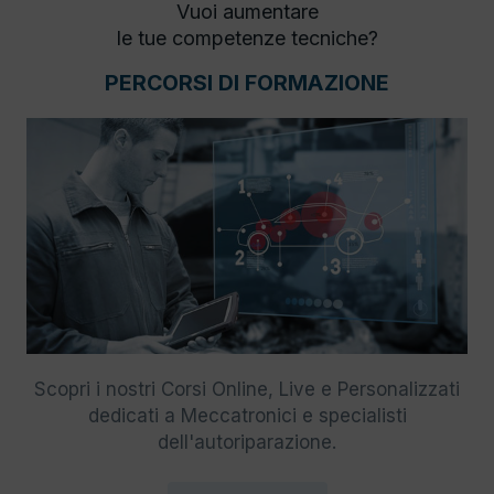
Vuoi aumentare
le tue competenze tecniche?
PERCORSI DI FORMAZIONE
Scopri i nostri Corsi Online, Live e Personalizzati
dedicati a Meccatronici e specialisti
dell'autoriparazione.