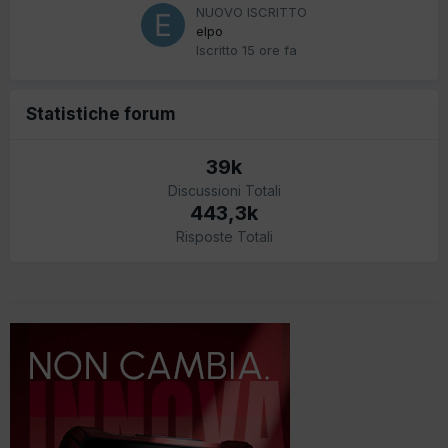
NUOVO ISCRITTO
elpo
Iscritto
15 ore fa
Statistiche forum
39k
Discussioni Totali
443,3k
Risposte Totali