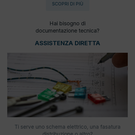
SCOPRI DI PIÙ
Hai bisogno di
documentazione tecnica?
ASSISTENZA DIRETTA
Ti serve uno schema elettrico, una fasatura
distribuzione o altro?