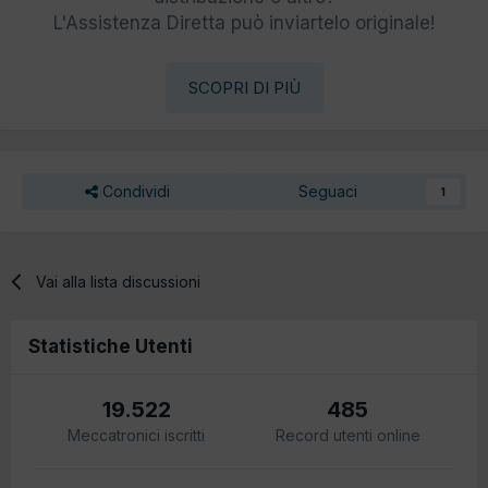
L'Assistenza Diretta può inviartelo originale!
SCOPRI DI PIÙ
Condividi
Seguaci
1
Vai alla lista discussioni
Statistiche Utenti
19.522
485
Meccatronici iscritti
Record utenti online