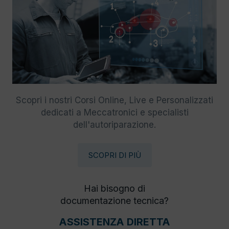
Scopri i nostri Corsi Online, Live e Personalizzati
dedicati a Meccatronici e specialisti
dell'autoriparazione.
SCOPRI DI PIÙ
Hai bisogno di
documentazione tecnica?
ASSISTENZA DIRETTA