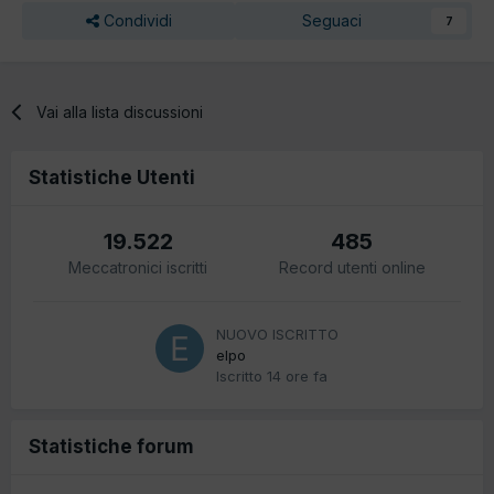
Condividi
Seguaci
7
Vai alla lista discussioni
Statistiche Utenti
19.522
485
Meccatronici iscritti
Record utenti online
NUOVO ISCRITTO
elpo
Iscritto
14 ore fa
Statistiche forum