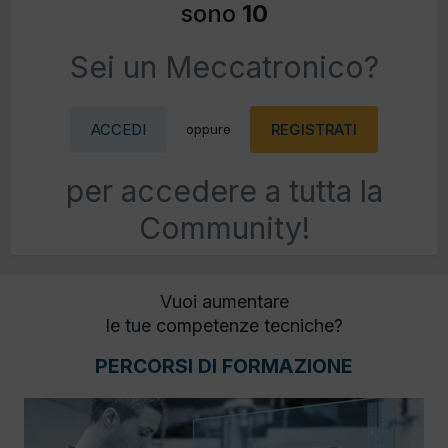
sono
10
Sei un Meccatronico?
ACCEDI
REGISTRATI
oppure
per accedere a tutta la
Community!
Vuoi aumentare
le tue competenze tecniche?
PERCORSI DI FORMAZIONE