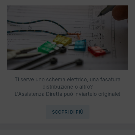
Ti serve uno schema elettrico, una fasatura
distribuzione o altro?
L'Assistenza Diretta può inviartelo originale!
SCOPRI DI PIÙ