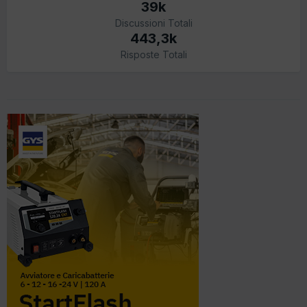
39k
Discussioni Totali
443,3k
Risposte Totali