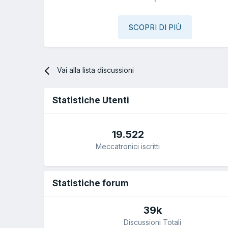
SCOPRI DI PIÙ
Vai alla lista discussioni
Statistiche Utenti
19.522
Meccatronici iscritti
Statistiche forum
39k
Discussioni Totali