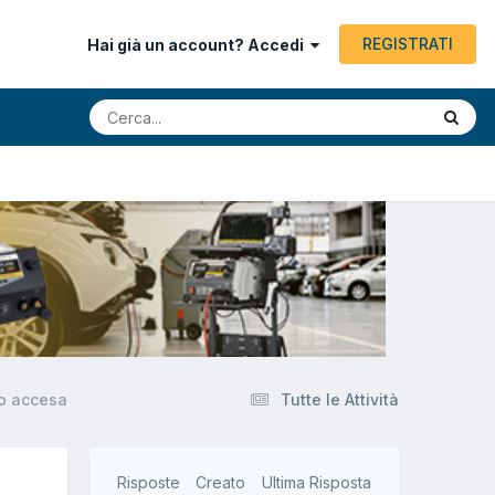
REGISTRATI
Hai già un account? Accedi
io accesa
Tutte le Attività
Risposte
Creato
Ultima Risposta