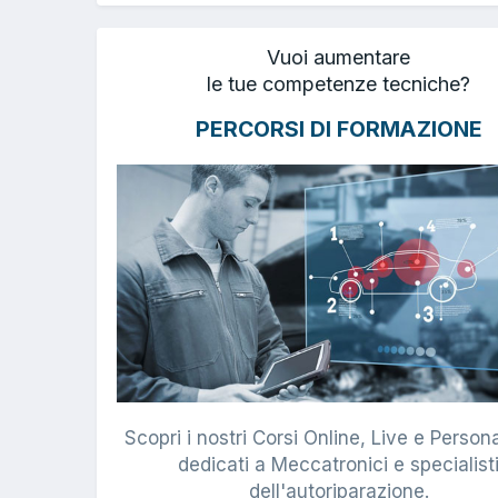
Vuoi aumentare
le tue competenze tecniche?
PERCORSI DI FORMAZIONE
Scopri i nostri Corsi Online, Live e Persona
dedicati a Meccatronici e specialist
dell'autoriparazione.