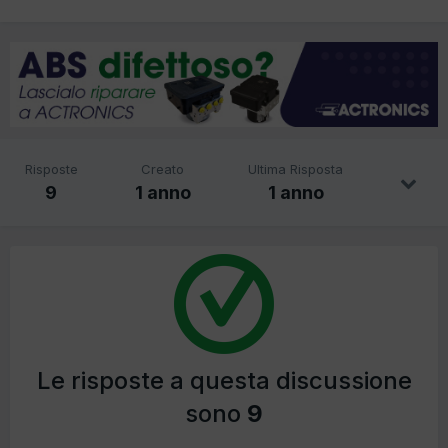
Risposte
Creato
Ultima Risposta
9
1 anno
1 anno
Le risposte a questa discussione
sono
9