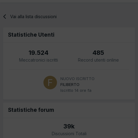
Vai alla lista discussioni
Statistiche Utenti
19.524
485
Meccatronici iscritti
Record utenti online
NUOVO ISCRITTO
FILIBERTO
Iscritto
14 ore fa
Statistiche forum
39k
Discussioni Totali