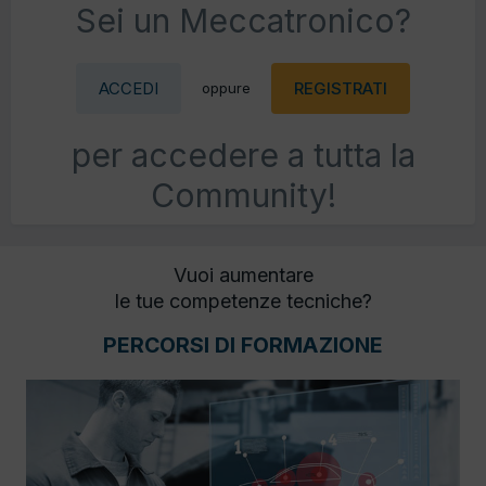
Sei un Meccatronico?
ACCEDI
REGISTRATI
oppure
per accedere a tutta la
Community!
Vuoi aumentare
le tue competenze tecniche?
PERCORSI DI FORMAZIONE