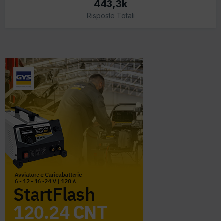
443,3k
Risposte Totali