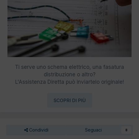
Ti serve uno schema elettrico, una fasatura
distribuzione o altro?
L'Assistenza Diretta può inviartelo originale!
SCOPRI DI PIÙ
Condividi
Seguaci
8