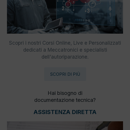
Scopri i nostri Corsi Online, Live e Personalizzati
dedicati a Meccatronici e specialisti
dell'autoriparazione.
SCOPRI DI PIÙ
Hai bisogno di
documentazione tecnica?
ASSISTENZA DIRETTA