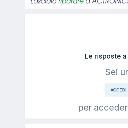
Le risposte 
Sei u
ACCEDI
per acceder