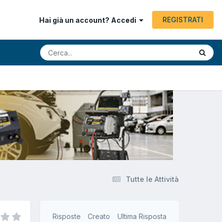
REGISTRATI
Hai già un account? Accedi
Tutte le Attività
Risposte
Creato
Ultima Risposta