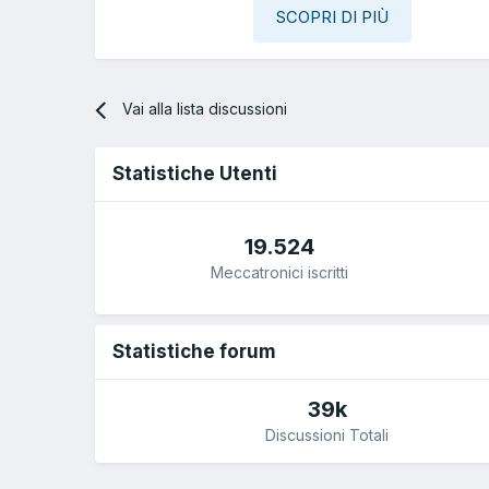
SCOPRI DI PIÙ
Vai alla lista discussioni
Statistiche Utenti
19.524
Meccatronici iscritti
Statistiche forum
39k
Discussioni Totali