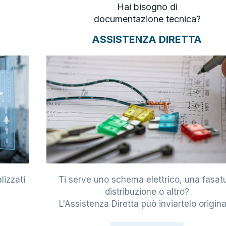
Hai bisogno di
documentazione tecnica?
ASSISTENZA DIRETTA
lizzati
Ti serve uno schema elettrico, una fasat
i
distribuzione o altro?
L'Assistenza Diretta può inviartelo origina