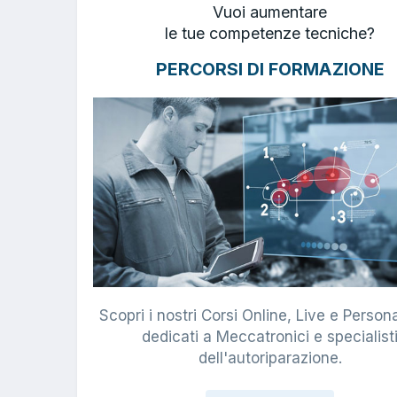
Vuoi aumentare
le tue competenze tecniche?
PERCORSI DI FORMAZIONE
Scopri i nostri Corsi Online, Live e Persona
dedicati a Meccatronici e specialist
dell'autoriparazione.