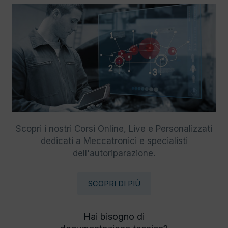
Scopri i nostri Corsi Online, Live e Personalizzati
dedicati a Meccatronici e specialisti
dell'autoriparazione.
SCOPRI DI PIÙ
Hai bisogno di