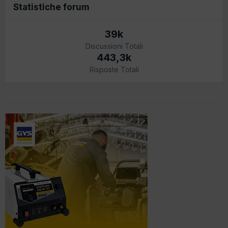
Statistiche forum
39k
Discussioni Totali
443,3k
Risposte Totali