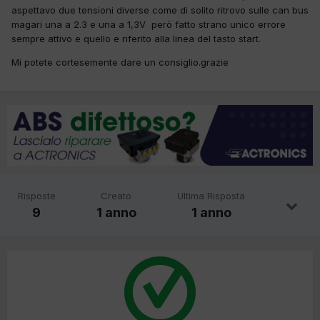
aspettavo due tensioni diverse come di solito ritrovo sulle can bus
magari una a 2.3 e una a 1,3V però fatto strano unico errore
sempre attivo e quello e riferito alla linea del tasto start.
Mi potete cortesemente dare un consiglio.grazie
Risposte
Creato
Ultima Risposta
9
1 anno
1 anno