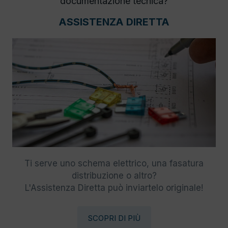
documentazione tecnica?
ASSISTENZA DIRETTA
Ti serve uno schema elettrico, una fasatura
distribuzione o altro?
L'Assistenza Diretta può inviartelo originale!
SCOPRI DI PIÙ