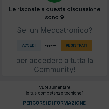
Le risposte a questa discussione
sono
9
Sei un Meccatronico?
ACCEDI
REGISTRATI
oppure
per accedere a tutta la
Community!
Vuoi aumentare
le tue competenze tecniche?
PERCORSI DI FORMAZIONE