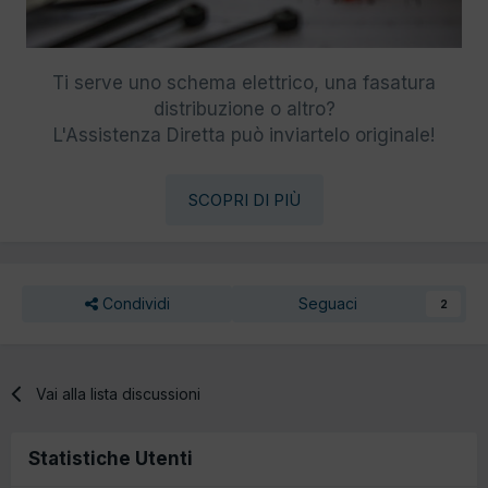
Ti serve uno schema elettrico, una fasatura
distribuzione o altro?
L'Assistenza Diretta può inviartelo originale!
SCOPRI DI PIÙ
Condividi
Seguaci
2
Vai alla lista discussioni
Statistiche Utenti