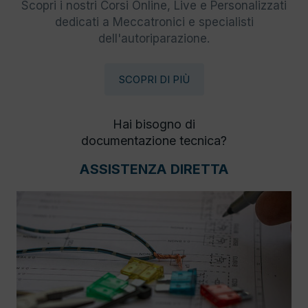
Scopri i nostri Corsi Online, Live e Personalizzati
dedicati a Meccatronici e specialisti
dell'autoriparazione.
SCOPRI DI PIÙ
Hai bisogno di
documentazione tecnica?
ASSISTENZA DIRETTA