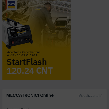
MECCATRONICI Online
(Visualizza tutti)