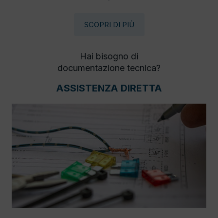
SCOPRI DI PIÙ
Hai bisogno di
documentazione tecnica?
ASSISTENZA DIRETTA