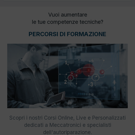
Vuoi aumentare
le tue competenze tecniche?
PERCORSI DI FORMAZIONE
Scopri i nostri Corsi Online, Live e Personalizzati
dedicati a Meccatronici e specialisti
dell'autoriparazione.