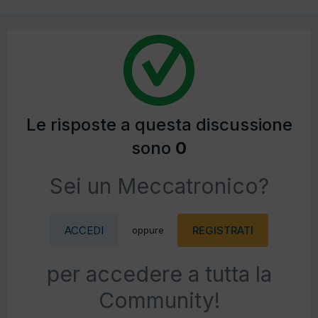
Le risposte a questa discussione
sono
0
Sei un Meccatronico?
ACCEDI
REGISTRATI
oppure
per accedere a tutta la
Community!