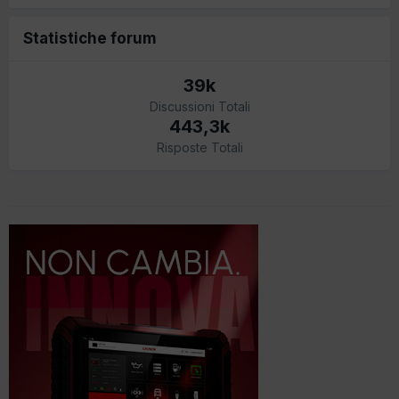
Statistiche forum
39k
Discussioni Totali
443,3k
Risposte Totali