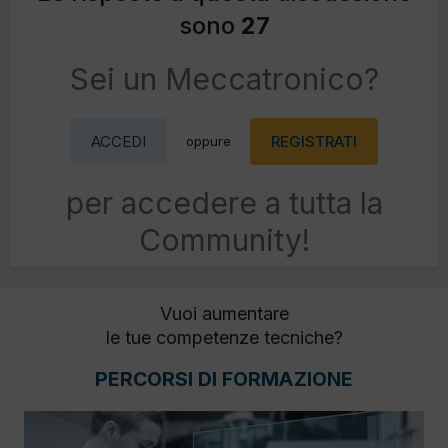
sono
27
Sei un Meccatronico?
ACCEDI
REGISTRATI
oppure
per accedere a tutta la
Community!
Vuoi aumentare
le tue competenze tecniche?
PERCORSI DI FORMAZIONE