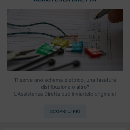
Ti serve uno schema elettrico, una fasatura
distribuzione o altro?
L'Assistenza Diretta può inviartelo originale!
SCOPRI DI PIÙ