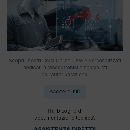
Scopri i nostri Corsi Online, Live e Personalizzati
dedicati a Meccatronici e specialisti
dell'autoriparazione.
SCOPRI DI PIÙ
Hai bisogno di
documentazione tecnica?
ASSISTENZA DIRETTA