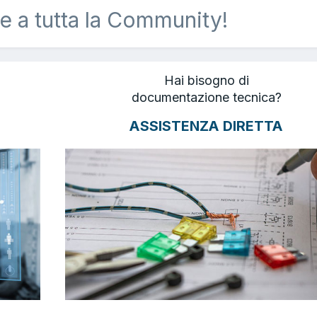
e a tutta la Community!
Hai bisogno di
documentazione tecnica?
ASSISTENZA DIRETTA