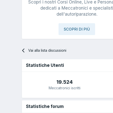
Scopri i nostri Corsi Online, Live e Persona
dedicati a Meccatronici e specialist
dell'autoriparazione.
SCOPRI DI PIÙ
Vai alla lista discussioni
Statistiche Utenti
19.524
Meccatronici iscritti
Statistiche forum