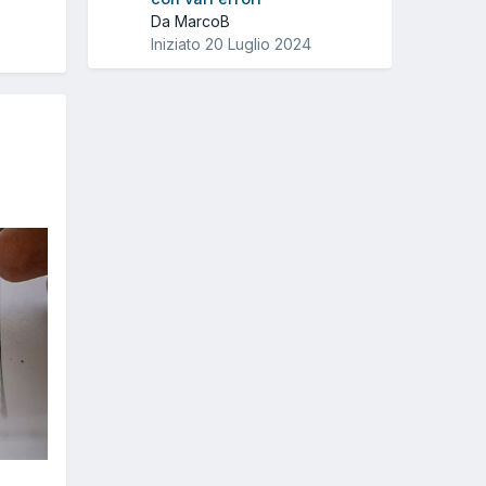
Da MarcoB
Iniziato
20 Luglio 2024