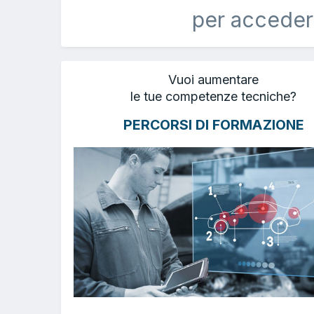
per acceder
Vuoi aumentare
le tue competenze tecniche?
PERCORSI DI FORMAZIONE