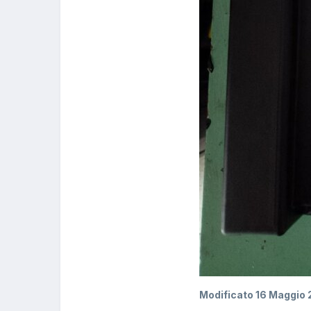
Modificato
16 Maggio 