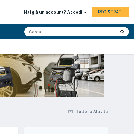
REGISTRATI
Hai già un account? Accedi
Tutte le Attività