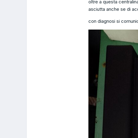
oltre a questa centralin
asciutta anche se di ac
con diagnosi si comuni