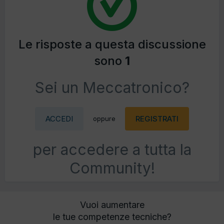
Le risposte a questa discussione
sono
1
Sei un Meccatronico?
ACCEDI
REGISTRATI
oppure
per accedere a tutta la
Community!
Vuoi aumentare
le tue competenze tecniche?