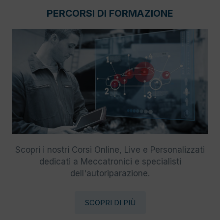
PERCORSI DI FORMAZIONE
Scopri i nostri Corsi Online, Live e Personalizzati
dedicati a Meccatronici e specialisti
dell'autoriparazione.
SCOPRI DI PIÙ