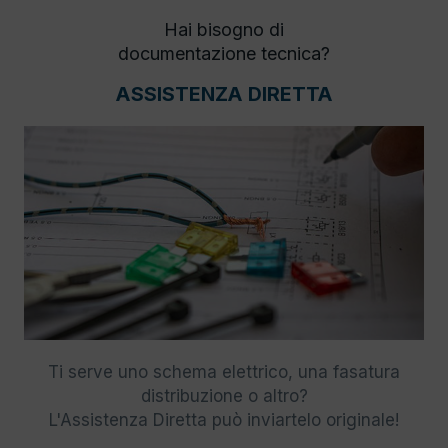
Hai bisogno di
documentazione tecnica?
ASSISTENZA DIRETTA
Ti serve uno schema elettrico, una fasatura
distribuzione o altro?
L'Assistenza Diretta può inviartelo originale!