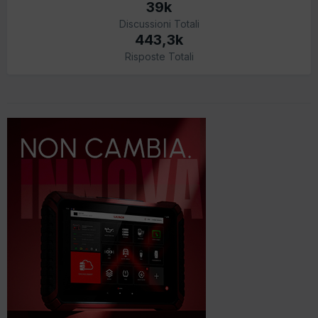
39k
Discussioni Totali
443,3k
Risposte Totali