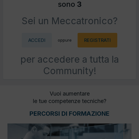
sono
3
Sei un Meccatronico?
ACCEDI
REGISTRATI
oppure
per accedere a tutta la
Community!
Vuoi aumentare
le tue competenze tecniche?
PERCORSI DI FORMAZIONE