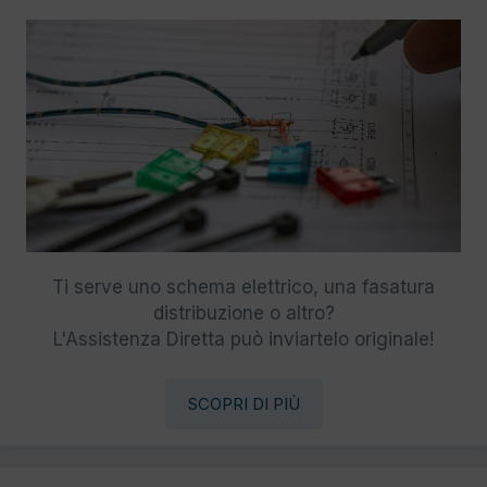
Ti serve uno schema elettrico, una fasatura
distribuzione o altro?
L'Assistenza Diretta può inviartelo originale!
SCOPRI DI PIÙ