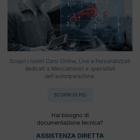
Scopri i nostri Corsi Online, Live e Personalizzati
dedicati a Meccatronici e specialisti
dell'autoriparazione.
SCOPRI DI PIÙ
Hai bisogno di
documentazione tecnica?
ASSISTENZA DIRETTA