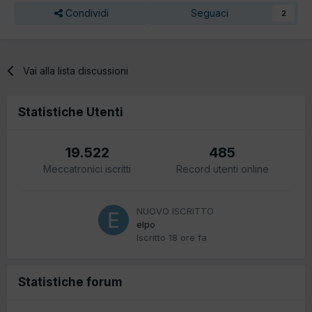
Condividi
Seguaci
2
Vai alla lista discussioni
Statistiche Utenti
19.522
485
Meccatronici iscritti
Record utenti online
NUOVO ISCRITTO
elpo
Iscritto
18 ore fa
Statistiche forum