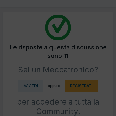
Le risposte a questa discussione
sono
11
Sei un Meccatronico?
ACCEDI
REGISTRATI
oppure
per accedere a tutta la
Community!