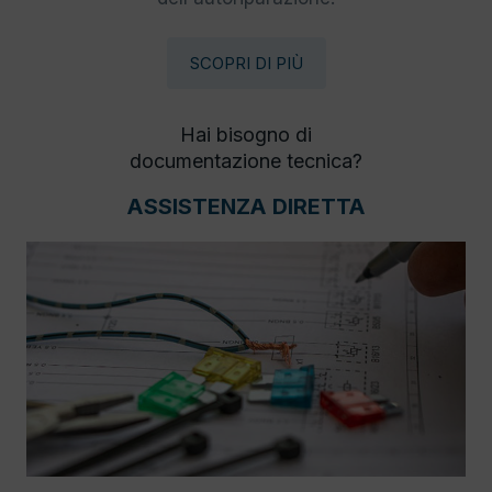
SCOPRI DI PIÙ
Hai bisogno di
documentazione tecnica?
ASSISTENZA DIRETTA