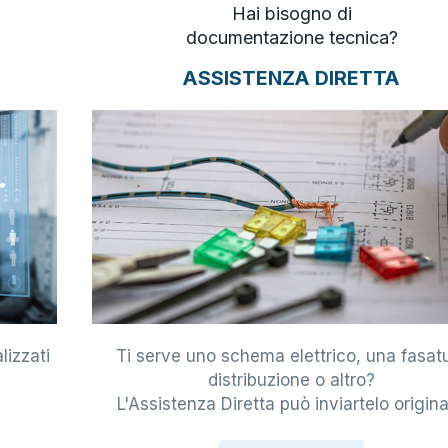
Hai bisogno di
documentazione tecnica?
ASSISTENZA DIRETTA
lizzati
Ti serve uno schema elettrico, una fasat
i
distribuzione o altro?
L'Assistenza Diretta può inviartelo origina