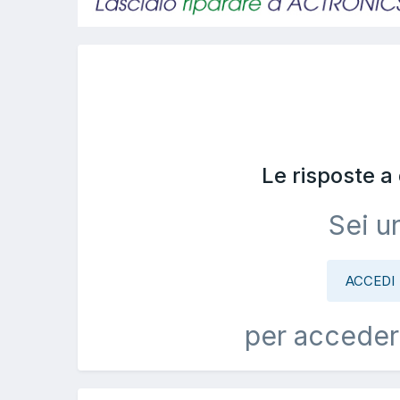
Le risposte 
Sei u
ACCEDI
per acceder