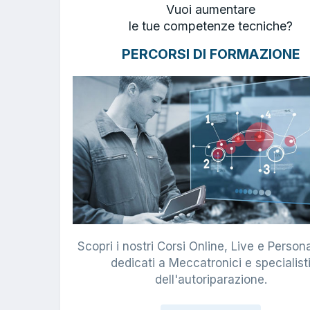
Vuoi aumentare
le tue competenze tecniche?
PERCORSI DI FORMAZIONE
Scopri i nostri Corsi Online, Live e Persona
dedicati a Meccatronici e specialist
dell'autoriparazione.