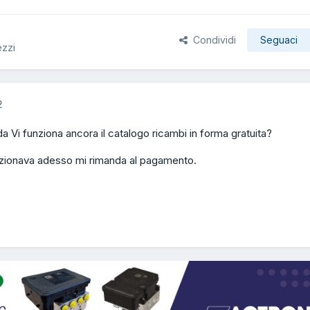
Condividi
Seguaci
ezzi
2
Vi funziona ancora il catalogo ricambi in forma gratuita?
zionava adesso mi rimanda al pagamento.