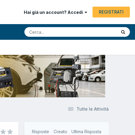
REGISTRATI
Hai già un account? Accedi
Tutte le Attività
Risposte
Creato
Ultima Risposta