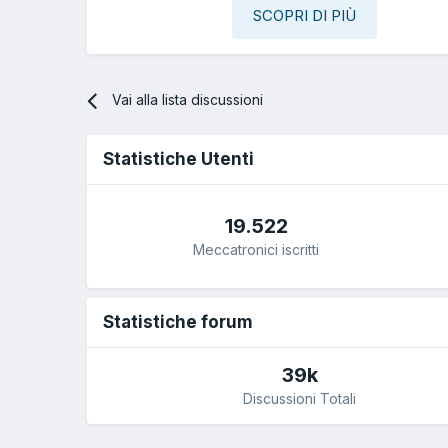
SCOPRI DI PIÙ
Vai alla lista discussioni
Statistiche Utenti
19.522
Meccatronici iscritti
Statistiche forum
39k
Discussioni Totali