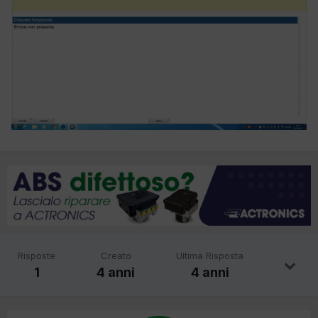
Risposte
Creato
Ultima Risposta
1
4 anni
4 anni