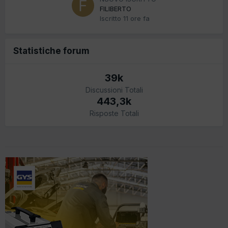
FILIBERTO
Iscritto
11 ore fa
Statistiche forum
39k
Discussioni Totali
443,3k
Risposte Totali