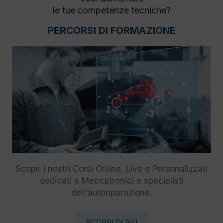
le tue competenze tecniche?
PERCORSI DI FORMAZIONE
Scopri i nostri Corsi Online, Live e Personalizzati
dedicati a Meccatronici e specialisti
dell'autoriparazione.
SCOPRI DI PIÙ