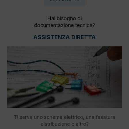
Hai bisogno di
documentazione tecnica?
ASSISTENZA DIRETTA
Ti serve uno schema elettrico, una fasatura
distribuzione o altro?