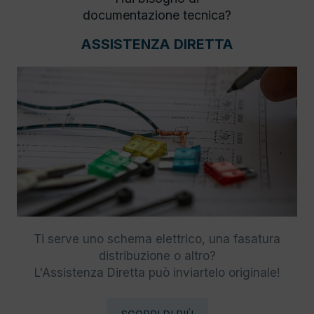
documentazione tecnica?
ASSISTENZA DIRETTA
Ti serve uno schema elettrico, una fasatura
distribuzione o altro?
L'Assistenza Diretta può inviartelo originale!