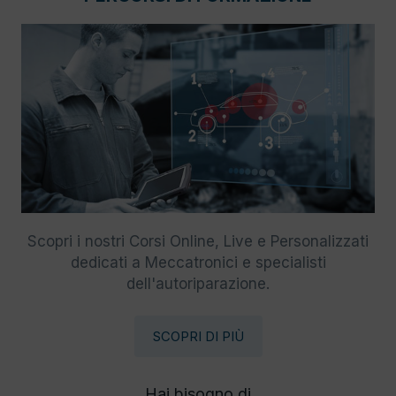
Scopri i nostri Corsi Online, Live e Personalizzati
dedicati a Meccatronici e specialisti
dell'autoriparazione.
SCOPRI DI PIÙ
Hai bisogno di