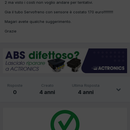
2 ma visto i costi non voglio andare per tentativi.
Gia il tubo Servofreno con sensore è costato 170 euro!!!!!!!!!!!
Magari avete qualche suggerimento.
Grazie
Risposte
Creato
Ultima Risposta
0
4 anni
4 anni