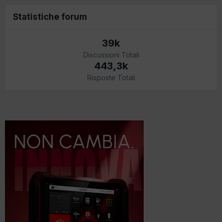
Statistiche forum
39k
Discussioni Totali
443,3k
Risposte Totali