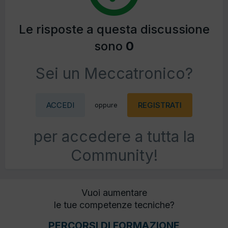
Le risposte a questa discussione
sono
0
Sei un Meccatronico?
ACCEDI
REGISTRATI
oppure
per accedere a tutta la
Community!
Vuoi aumentare
le tue competenze tecniche?
PERCORSI DI FORMAZIONE