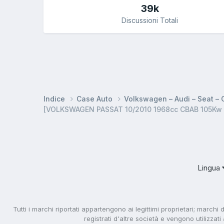
39k
Discussioni Totali
Indice
Case Auto
Volkswagen – Audi – Seat –
[VOLKSWAGEN PASSAT 10/2010 1968cc CBAB 105Kw D
Lingua
Tutti i marchi riportati appartengono ai legittimi proprietari; marchi 
registrati d'altre società e vengono utilizzat