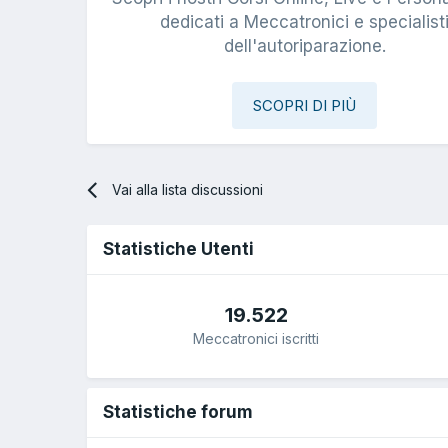
dedicati a Meccatronici e specialist
dell'autoriparazione.
SCOPRI DI PIÙ
Vai alla lista discussioni
Statistiche Utenti
19.522
Meccatronici iscritti
Statistiche forum