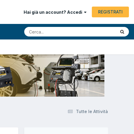
REGISTRATI
Hai già un account? Accedi
Tutte le Attività