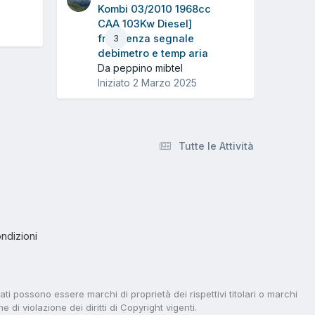
Kombi 03/2010 1968cc
CAA 103Kw Diesel]
frequenza segnale
3
debimetro e temp aria
Da peppino mibtel
Iniziato
2 Marzo 2025
Tutte le Attività
ndizioni
tati possono essere marchi di proprietà dei rispettivi titolari o marchi
di violazione dei diritti di Copyright vigenti.