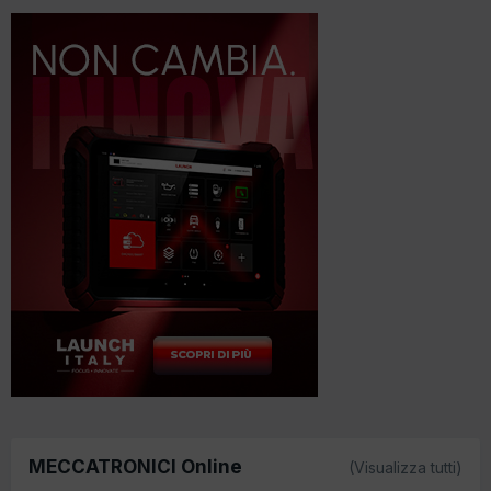
MECCATRONICI Online
(Visualizza tutti)