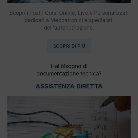
Scopri i nostri Corsi Online, Live e Personalizzati
dedicati a Meccatronici e specialisti
dell'autoriparazione.
SCOPRI DI PIÙ
Hai bisogno di
documentazione tecnica?
ASSISTENZA DIRETTA