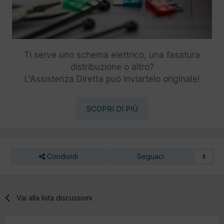
Ti serve uno schema elettrico, una fasatura
distribuzione o altro?
L'Assistenza Diretta può inviartelo originale!
SCOPRI DI PIÙ
Condividi
Seguaci
3
Vai alla lista discussioni