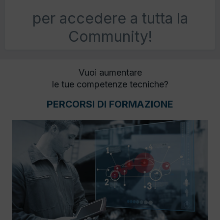
per accedere a tutta la
Community!
Vuoi aumentare
le tue competenze tecniche?
PERCORSI DI FORMAZIONE