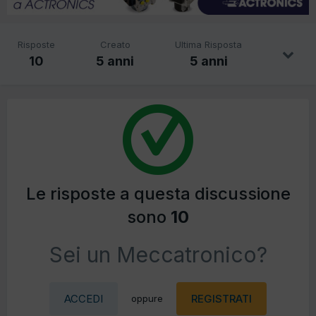
Risposte
Creato
Ultima Risposta
10
5 anni
5 anni
Le risposte a questa discussione
sono
10
Sei un Meccatronico?
ACCEDI
REGISTRATI
oppure