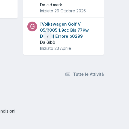
Da c.d.mark
Iniziato
29 Ottobre 2025
[Volkswagen Golf V
05/2005 1.9cc Bls 77Kw
Diesel] Errore p0299
2
Da Gibò
Iniziato
23 Aprile
Tutte le Attività
ndizioni