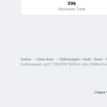
39k
Discussioni Totali
Indice
Case Auto
Volkswagen – Audi – Seat –
[volkswagen golf 7 08/2010 1600cc ndyi 200Kw Dies
Lingua