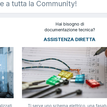
e a tutta la Community!
Hai bisogno di
documentazione tecnica?
ASSISTENZA DIRETTA
lizzati
Ti serve uno schema elettrico, una fasat