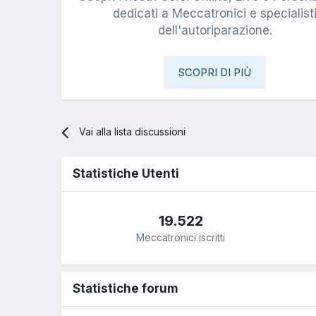
dedicati a Meccatronici e specialist
dell'autoriparazione.
SCOPRI DI PIÙ
Vai alla lista discussioni
Statistiche Utenti
19.522
Meccatronici iscritti
Statistiche forum