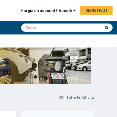
REGISTRATI
Hai già un account? Accedi
Tutte le Attività