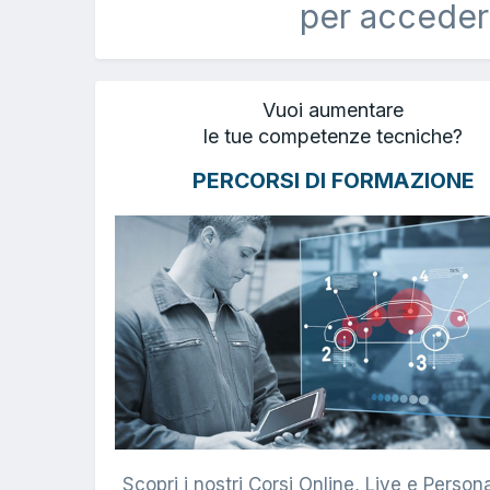
per acceder
Vuoi aumentare
le tue competenze tecniche?
PERCORSI DI FORMAZIONE
Scopri i nostri Corsi Online, Live e Persona