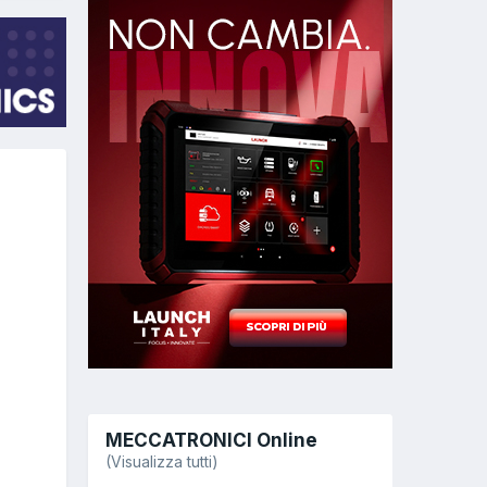
MECCATRONICI Online
(Visualizza tutti)