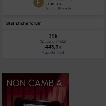
FILIBERTO
Iscritto
20 ore fa
Statistiche forum
39k
Discussioni Totali
443,3k
Risposte Totali