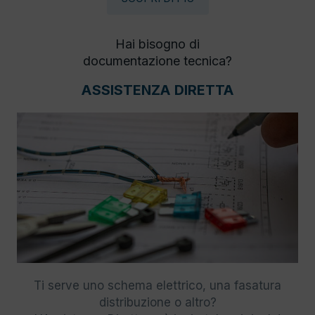
Hai bisogno di
documentazione tecnica?
ASSISTENZA DIRETTA
Ti serve uno schema elettrico, una fasatura
distribuzione o altro?