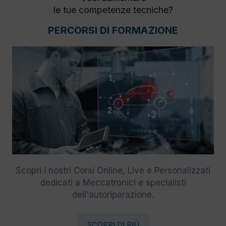
le tue competenze tecniche?
PERCORSI DI FORMAZIONE
Scopri i nostri Corsi Online, Live e Personalizzati
dedicati a Meccatronici e specialisti
dell'autoriparazione.
SCOPRI DI PIÙ