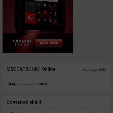
MECCATRONICI Online
(Visualizza tutti)
Glaglaino
peppino mibtel
Contenuti simili