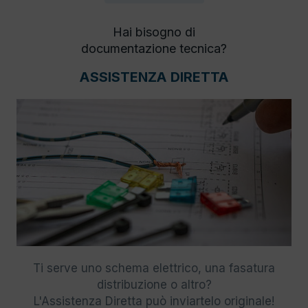
Hai bisogno di
documentazione tecnica?
ASSISTENZA DIRETTA
Ti serve uno schema elettrico, una fasatura
distribuzione o altro?
L'Assistenza Diretta può inviartelo originale!