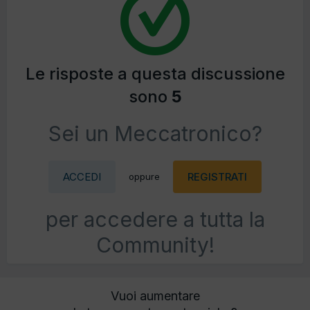
Le risposte a questa discussione
sono
5
Sei un Meccatronico?
ACCEDI
REGISTRATI
oppure
per accedere a tutta la
Community!
Vuoi aumentare