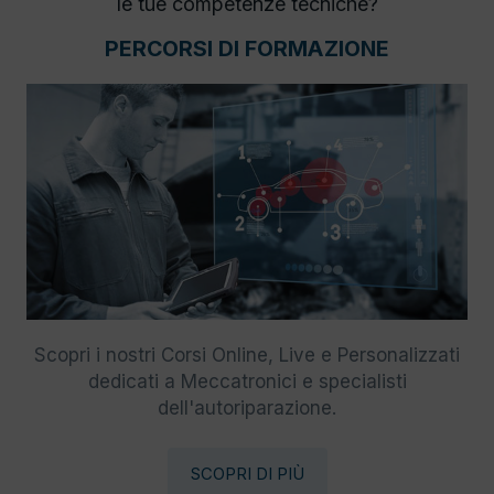
le tue competenze tecniche?
PERCORSI DI FORMAZIONE
Scopri i nostri Corsi Online, Live e Personalizzati
dedicati a Meccatronici e specialisti
dell'autoriparazione.
SCOPRI DI PIÙ