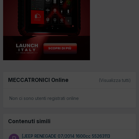
MECCATRONICI Online
(Visualizza tutti)
Non ci sono utenti registrati online
Contenuti simili
[JEEP RENEGADE 07/2014 1600cc 55263113