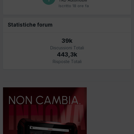
Iscritto
18 ore fa
Statistiche forum
39k
Discussioni Totali
443,3k
Risposte Totali