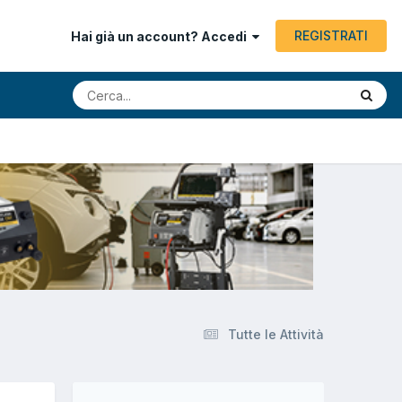
REGISTRATI
Hai già un account? Accedi
Tutte le Attività