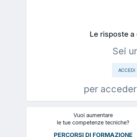
Le risposte 
Sei u
ACCEDI
per acceder
Vuoi aumentare
le tue competenze tecniche?
PERCORSI DI FORMAZIONE