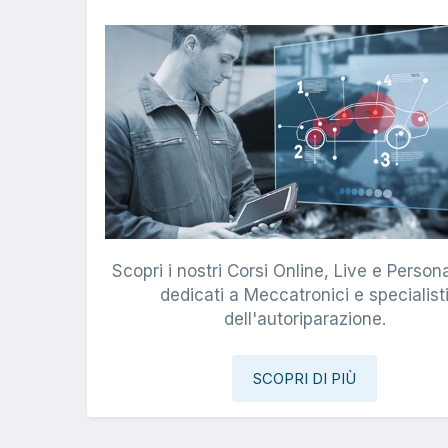
Scopri i nostri Corsi Online, Live e Persona
dedicati a Meccatronici e specialist
dell'autoriparazione.
SCOPRI DI PIÙ