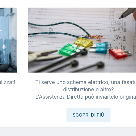
lizzati
Ti serve uno schema elettrico, una fasat
i
distribuzione o altro?
L'Assistenza Diretta può inviartelo origina
SCOPRI DI PIÙ