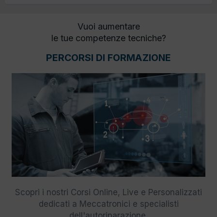
Vuoi aumentare
le tue competenze tecniche?
PERCORSI DI FORMAZIONE
Scopri i nostri Corsi Online, Live e Personalizzati
dedicati a Meccatronici e specialisti
dell'autoriparazione.