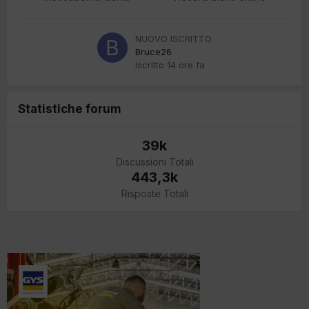
NUOVO ISCRITTO
Bruce26
Iscritto
14 ore fa
Statistiche forum
39k
Discussioni Totali
443,3k
Risposte Totali