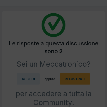
Le risposte a questa discussione
sono
2
Sei un Meccatronico?
ACCEDI
REGISTRATI
oppure
per accedere a tutta la
Community!