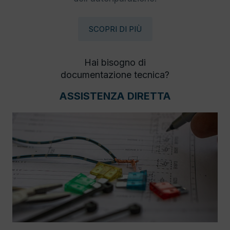
SCOPRI DI PIÙ
Hai bisogno di
documentazione tecnica?
ASSISTENZA DIRETTA