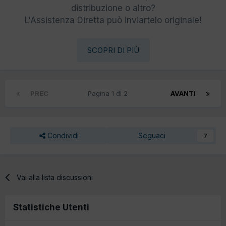
distribuzione o altro?
L'Assistenza Diretta può inviartelo originale!
SCOPRI DI PIÙ
PREC
Pagina 1 di 2
AVANTI
Condividi
Seguaci
7
Vai alla lista discussioni
Statistiche Utenti