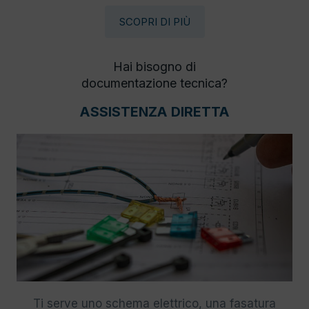
SCOPRI DI PIÙ
Hai bisogno di
documentazione tecnica?
ASSISTENZA DIRETTA
Ti serve uno schema elettrico, una fasatura