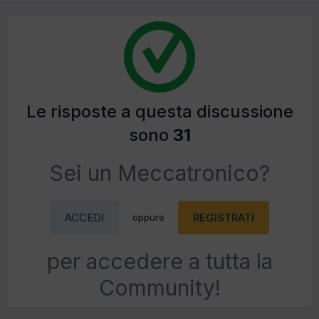
Le risposte a questa discussione
sono
31
Sei un Meccatronico?
ACCEDI
REGISTRATI
oppure
per accedere a tutta la
Community!