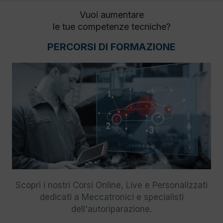
Vuoi aumentare
le tue competenze tecniche?
PERCORSI DI FORMAZIONE
Scopri i nostri Corsi Online, Live e Personalizzati
dedicati a Meccatronici e specialisti
dell'autoriparazione.