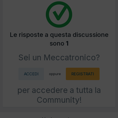
Le risposte a questa discussione
sono
1
Sei un Meccatronico?
ACCEDI
REGISTRATI
oppure
per accedere a tutta la
Community!