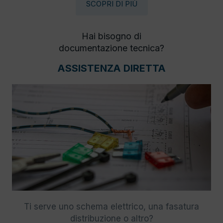
SCOPRI DI PIÙ
Hai bisogno di
documentazione tecnica?
ASSISTENZA DIRETTA
Ti serve uno schema elettrico, una fasatura
distribuzione o altro?