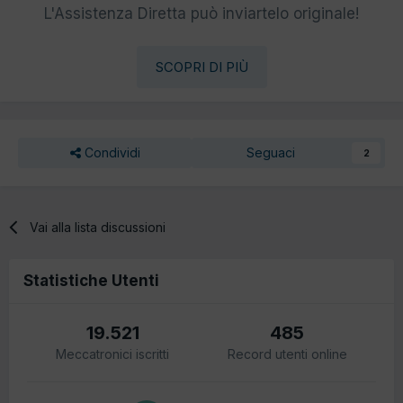
L'Assistenza Diretta può inviartelo originale!
SCOPRI DI PIÙ
Condividi
Seguaci
2
Vai alla lista discussioni
Statistiche Utenti
19.521
485
Meccatronici iscritti
Record utenti online