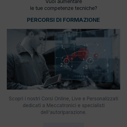
Vuoi aumentare
le tue competenze tecniche?
PERCORSI DI FORMAZIONE
Scopri i nostri Corsi Online, Live e Personalizzati
dedicati a Meccatronici e specialisti
dell'autoriparazione.