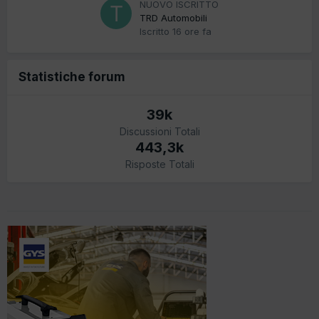
NUOVO ISCRITTO
TRD Automobili
Iscritto
16 ore fa
Statistiche forum
39k
Discussioni Totali
443,3k
Risposte Totali