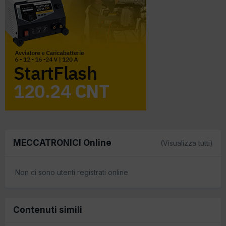
MECCATRONICI Online
(Visualizza tutti)
Non ci sono utenti registrati online
Contenuti simili