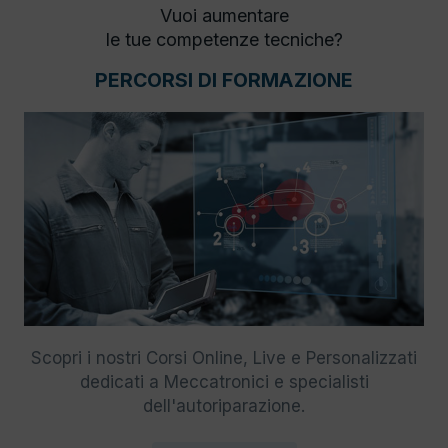
Vuoi aumentare
le tue competenze tecniche?
PERCORSI DI FORMAZIONE
Scopri i nostri Corsi Online, Live e Personalizzati
dedicati a Meccatronici e specialisti
dell'autoriparazione.