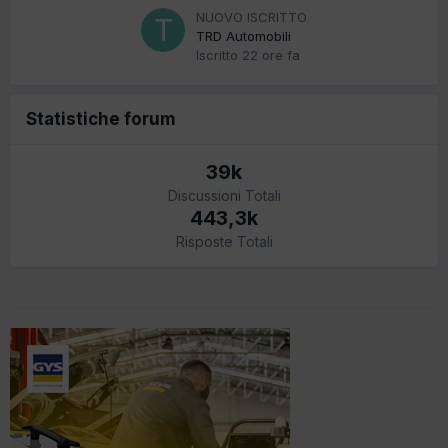
NUOVO ISCRITTO
TRD Automobili
Iscritto
22 ore fa
Statistiche forum
39k
Discussioni Totali
443,3k
Risposte Totali