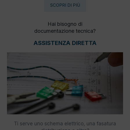
SCOPRI DI PIÙ
Hai bisogno di
documentazione tecnica?
ASSISTENZA DIRETTA
Ti serve uno schema elettrico, una fasatura