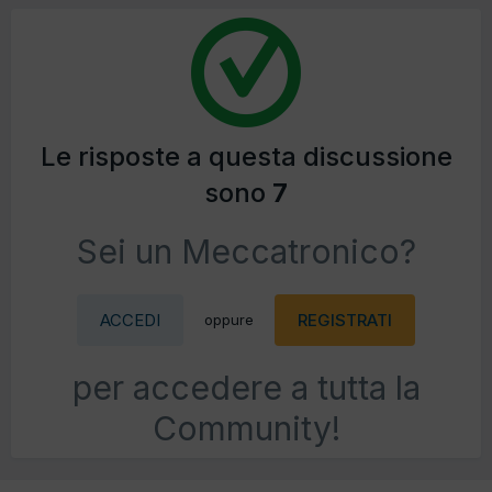
Le risposte a questa discussione
sono
7
Sei un Meccatronico?
ACCEDI
REGISTRATI
oppure
per accedere a tutta la
Community!