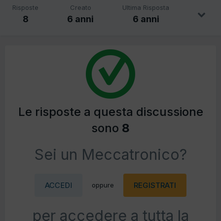
Risposte
Creato
Ultima Risposta
8
6 anni
6 anni
Le risposte a questa discussione
sono
8
Sei un Meccatronico?
ACCEDI
REGISTRATI
oppure
per accedere a tutta la