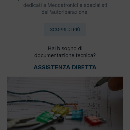
dedicati a Meccatronici e specialisti
dell'autoriparazione.
SCOPRI DI PIÙ
Hai bisogno di
documentazione tecnica?
ASSISTENZA DIRETTA