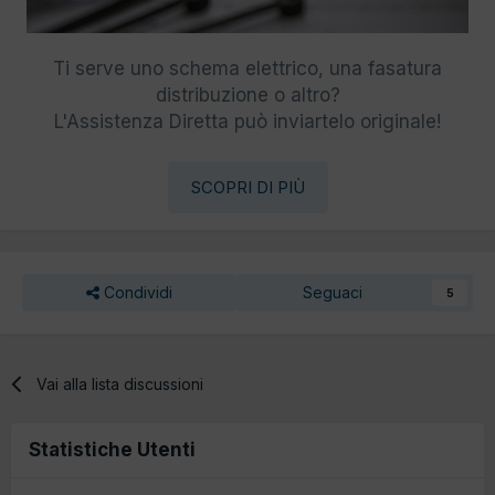
Ti serve uno schema elettrico, una fasatura
distribuzione o altro?
L'Assistenza Diretta può inviartelo originale!
SCOPRI DI PIÙ
Condividi
Seguaci
5
Vai alla lista discussioni
Statistiche Utenti