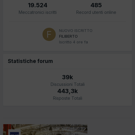
19.524
485
Meccatronici iscritti
Record utenti online
NUOVO ISCRITTO
FILIBERTO
Iscritto
4 ore fa
Statistiche forum
39k
Discussioni Totali
443,3k
Risposte Totali