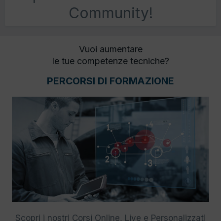
Community!
Vuoi aumentare
le tue competenze tecniche?
PERCORSI DI FORMAZIONE
Scopri i nostri Corsi Online, Live e Personalizzati