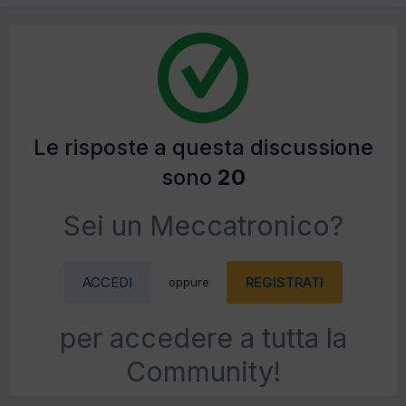
Le risposte a questa discussione
sono
20
Sei un Meccatronico?
ACCEDI
REGISTRATI
oppure
per accedere a tutta la
Community!