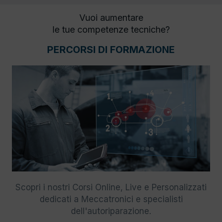
Vuoi aumentare
le tue competenze tecniche?
PERCORSI DI FORMAZIONE
Scopri i nostri Corsi Online, Live e Personalizzati
dedicati a Meccatronici e specialisti
dell'autoriparazione.