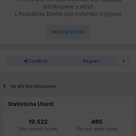
distribuzione o altro?
L'Assistenza Diretta può inviartelo originale!
SCOPRI DI PIÙ
Condividi
Seguaci
5
Vai alla lista discussioni
Statistiche Utenti
19.522
485
Meccatronici iscritti
Record utenti online