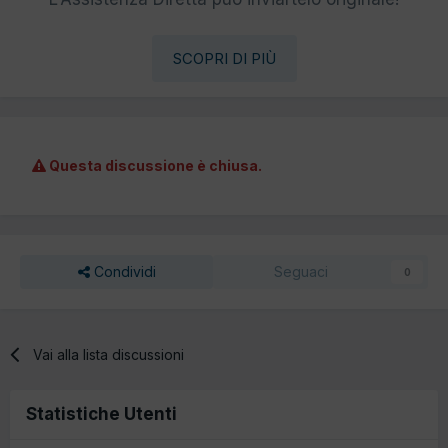
SCOPRI DI PIÙ
Questa discussione è chiusa.
Condividi
Seguaci
0
Vai alla lista discussioni
Statistiche Utenti