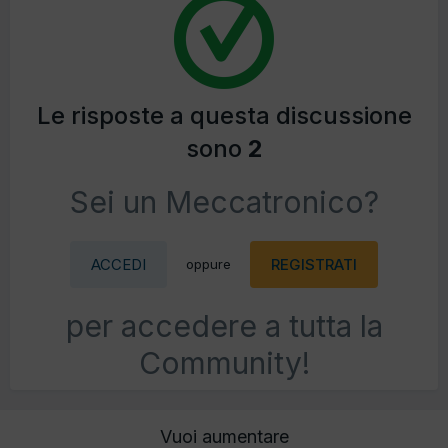
Le risposte a questa discussione
sono
2
Sei un Meccatronico?
ACCEDI
REGISTRATI
oppure
per accedere a tutta la
Community!
Vuoi aumentare