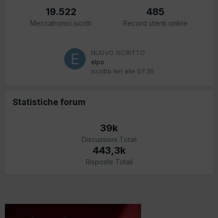
19.522
485
Meccatronici iscritti
Record utenti online
NUOVO ISCRITTO
elpo
Iscritto
Ieri alle 07:35
Statistiche forum
39k
Discussioni Totali
443,3k
Risposte Totali