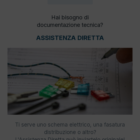
Hai bisogno di
documentazione tecnica?
ASSISTENZA DIRETTA
Ti serve uno schema elettrico, una fasatura
distribuzione o altro?
L'Assistenza Diretta può inviartelo originale!