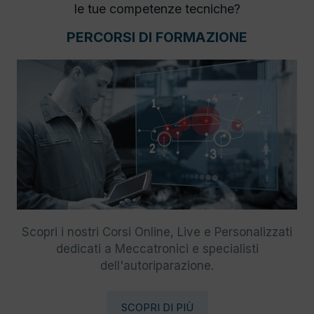
le tue competenze tecniche?
PERCORSI DI FORMAZIONE
Scopri i nostri Corsi Online, Live e Personalizzati
dedicati a Meccatronici e specialisti
dell'autoriparazione.
SCOPRI DI PIÙ