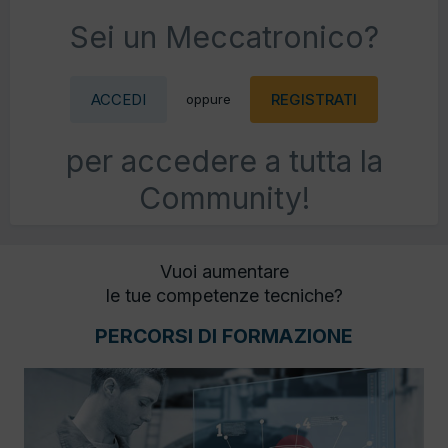
Sei un Meccatronico?
ACCEDI
REGISTRATI
oppure
per accedere a tutta la
Community!
Vuoi aumentare
le tue competenze tecniche?
PERCORSI DI FORMAZIONE