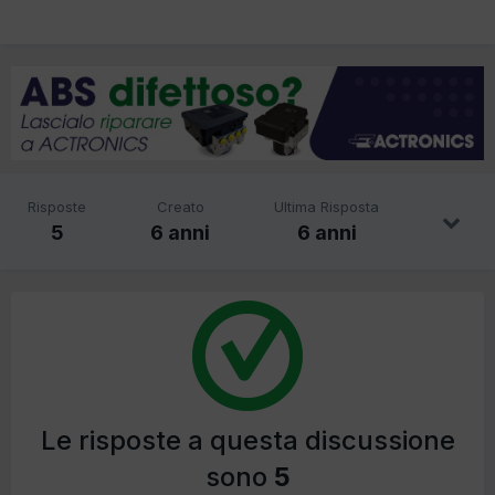
Risposte
Creato
Ultima Risposta
5
6 anni
6 anni
Le risposte a questa discussione
sono
5