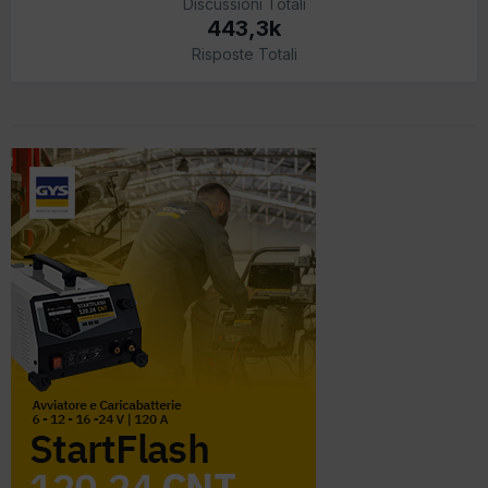
Discussioni Totali
443,3k
Risposte Totali