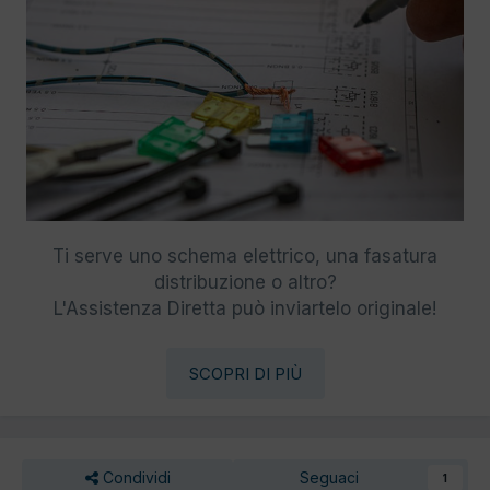
Ti serve uno schema elettrico, una fasatura
distribuzione o altro?
L'Assistenza Diretta può inviartelo originale!
SCOPRI DI PIÙ
Condividi
Seguaci
1