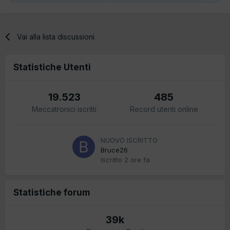
Vai alla lista discussioni
Statistiche Utenti
19.523
485
Meccatronici iscritti
Record utenti online
NUOVO ISCRITTO
Bruce26
Iscritto
2 ore fa
Statistiche forum
39k