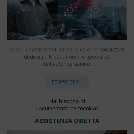
Scopri i nostri Corsi Online, Live e Personalizzati
dedicati a Meccatronici e specialisti
dell'autoriparazione.
SCOPRI DI PIÙ
Hai bisogno di
documentazione tecnica?
ASSISTENZA DIRETTA