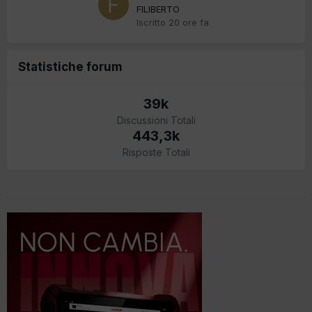
FILIBERTO
Iscritto
20 ore fa
Statistiche forum
39k
Discussioni Totali
443,3k
Risposte Totali