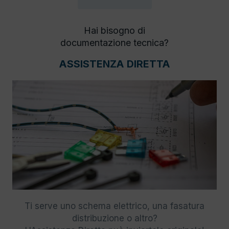
Hai bisogno di
documentazione tecnica?
ASSISTENZA DIRETTA
Ti serve uno schema elettrico, una fasatura
distribuzione o altro?