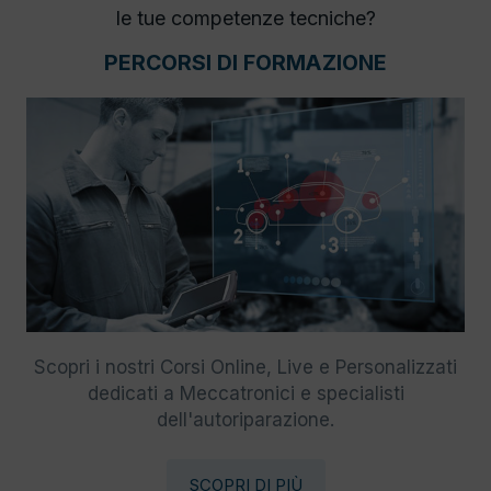
le tue competenze tecniche?
PERCORSI DI FORMAZIONE
Scopri i nostri Corsi Online, Live e Personalizzati
dedicati a Meccatronici e specialisti
dell'autoriparazione.
SCOPRI DI PIÙ