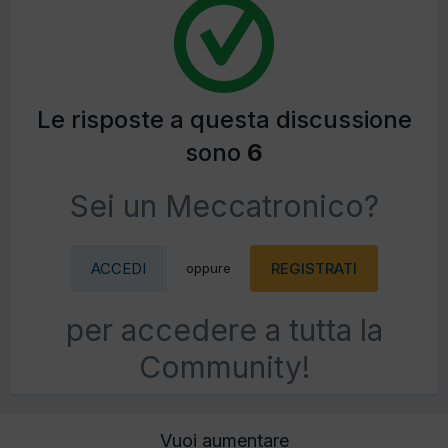
Le risposte a questa discussione
sono
6
Sei un Meccatronico?
ACCEDI
REGISTRATI
oppure
per accedere a tutta la
Community!
Vuoi aumentare