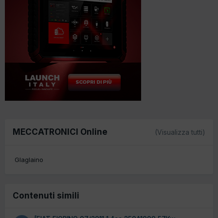
MECCATRONICI Online
(Visualizza tutti)
Glaglaino
Contenuti simili