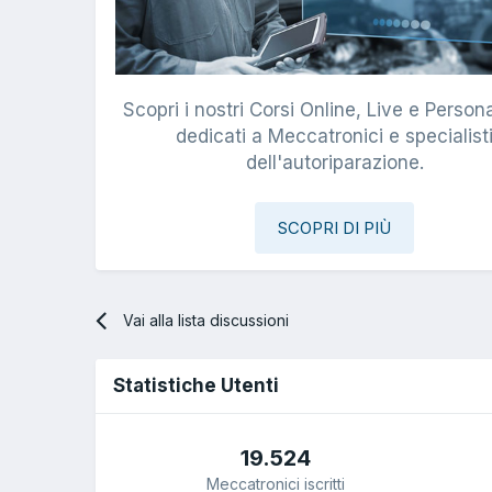
Scopri i nostri Corsi Online, Live e Persona
dedicati a Meccatronici e specialist
dell'autoriparazione.
SCOPRI DI PIÙ
Vai alla lista discussioni
Statistiche Utenti
19.524
Meccatronici iscritti