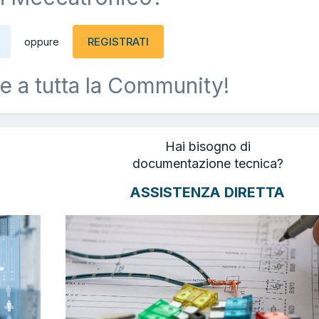
REGISTRATI
oppure
e a tutta la Community!
Hai bisogno di
documentazione tecnica?
ASSISTENZA DIRETTA