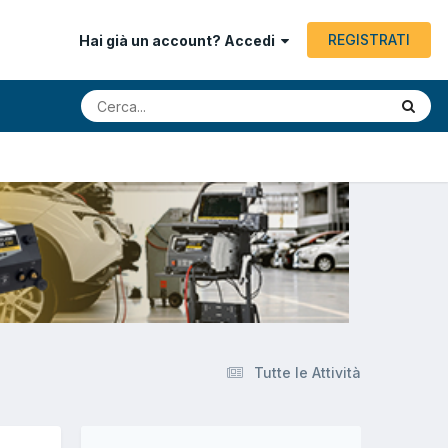
REGISTRATI
Hai già un account? Accedi
Tutte le Attività