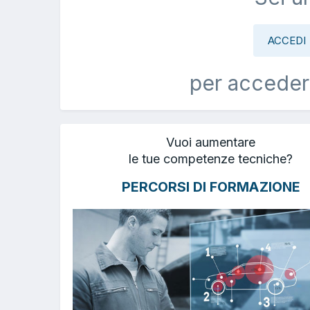
ACCEDI
per acceder
Vuoi aumentare
le tue competenze tecniche?
PERCORSI DI FORMAZIONE