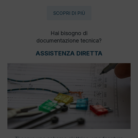
SCOPRI DI PIÙ
Hai bisogno di
documentazione tecnica?
ASSISTENZA DIRETTA