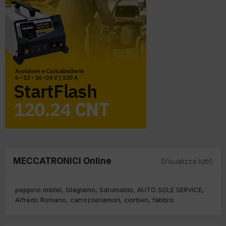
MECCATRONICI Online
(Visualizza tutti)
peppino mibtel
Glaglaino
Sdrumaldo
AUTO SOLE SERVICE
Alfredo Romano
carrozzeriamori
ciorben
fabbro