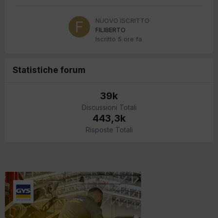
NUOVO ISCRITTO
FILIBERTO
Iscritto
5 ore fa
Statistiche forum
39k
Discussioni Totali
443,3k
Risposte Totali