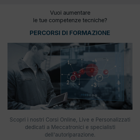
Vuoi aumentare
le tue competenze tecniche?
PERCORSI DI FORMAZIONE
Scopri i nostri Corsi Online, Live e Personalizzati
dedicati a Meccatronici e specialisti
dell'autoriparazione.