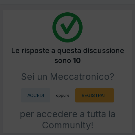
Le risposte a questa discussione
sono
10
Sei un Meccatronico?
ACCEDI
REGISTRATI
oppure
per accedere a tutta la
Community!