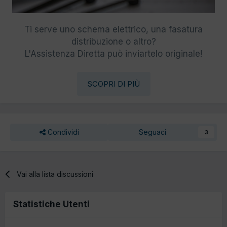
Ti serve uno schema elettrico, una fasatura
distribuzione o altro?
L'Assistenza Diretta può inviartelo originale!
SCOPRI DI PIÙ
Condividi
Seguaci
3
Vai alla lista discussioni
Statistiche Utenti