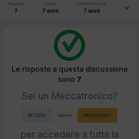
Risposte
Creato
Ultima Risposta
7
7 anni
7 anni
Le risposte a questa discussione
sono
7
Sei un Meccatronico?
ACCEDI
REGISTRATI
oppure
per accedere a tutta la