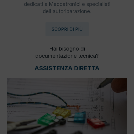
dedicati a Meccatronici e specialisti
dell'autoriparazione.
SCOPRI DI PIÙ
Hai bisogno di
documentazione tecnica?
ASSISTENZA DIRETTA