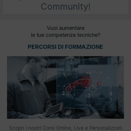
Community!
Vuoi aumentare
le tue competenze tecniche?
PERCORSI DI FORMAZIONE
Scopri i nostri Corsi Online, Live e Personalizzati