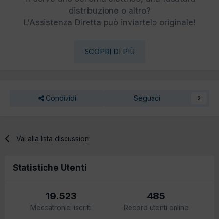
distribuzione o altro?
L'Assistenza Diretta può inviartelo originale!
SCOPRI DI PIÙ
Condividi
Seguaci
2
Vai alla lista discussioni
Statistiche Utenti
19.523
485
Meccatronici iscritti
Record utenti online