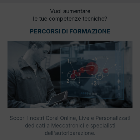
Vuoi aumentare
le tue competenze tecniche?
PERCORSI DI FORMAZIONE
Scopri i nostri Corsi Online, Live e Personalizzati
dedicati a Meccatronici e specialisti
dell'autoriparazione.