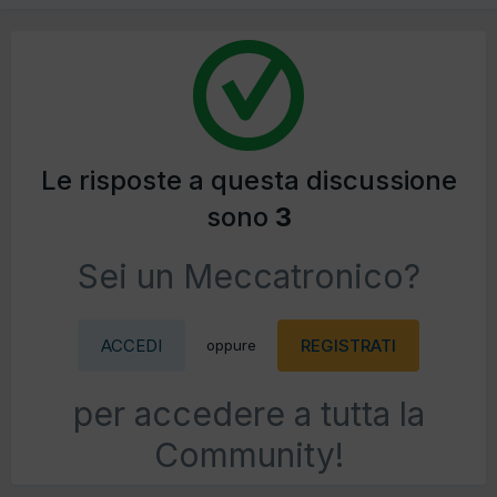
Le risposte a questa discussione
sono
3
Sei un Meccatronico?
ACCEDI
REGISTRATI
oppure
per accedere a tutta la
Community!