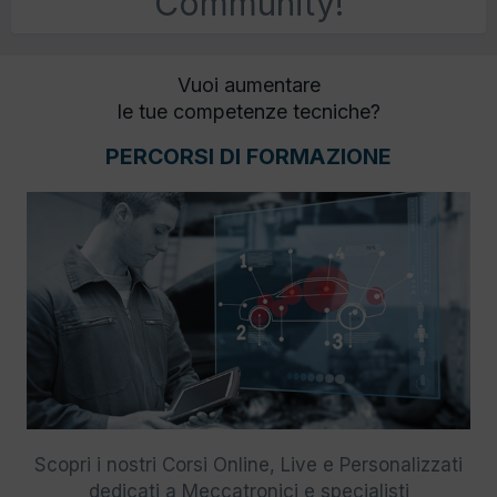
Community!
Vuoi aumentare
le tue competenze tecniche?
PERCORSI DI FORMAZIONE
Scopri i nostri Corsi Online, Live e Personalizzati
dedicati a Meccatronici e specialisti