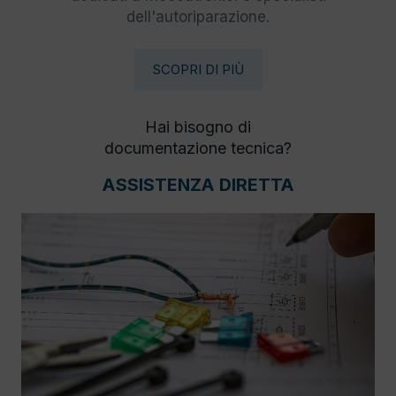
dell'autoriparazione.
SCOPRI DI PIÙ
Hai bisogno di
documentazione tecnica?
ASSISTENZA DIRETTA