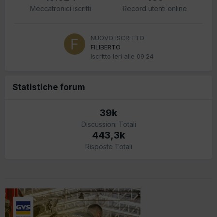
Meccatronici iscritti
Record utenti online
NUOVO ISCRITTO
FILIBERTO
Iscritto
Ieri alle 09:24
Statistiche forum
39k
Discussioni Totali
443,3k
Risposte Totali