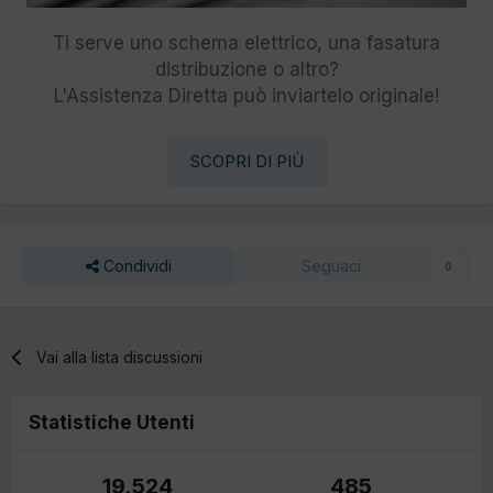
Ti serve uno schema elettrico, una fasatura
distribuzione o altro?
L'Assistenza Diretta può inviartelo originale!
SCOPRI DI PIÙ
Condividi
Seguaci
0
Vai alla lista discussioni
Statistiche Utenti
19.524
485