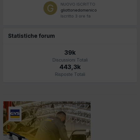
NUOVO ISCRITTO
gliottonedomenico
Iscritto
3 ore fa
Statistiche forum
39k
Discussioni Totali
443,3k
Risposte Totali