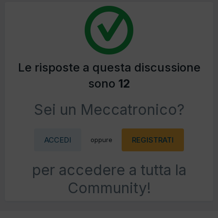
Le risposte a questa discussione
sono
12
Sei un Meccatronico?
ACCEDI
REGISTRATI
oppure
per accedere a tutta la
Community!