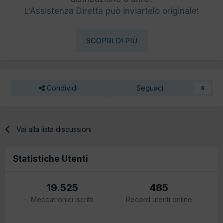
L'Assistenza Diretta può inviartelo originale!
SCOPRI DI PIÙ
Condividi
Seguaci
6
Vai alla lista discussioni
Statistiche Utenti
19.525
485
Meccatronici iscritti
Record utenti online