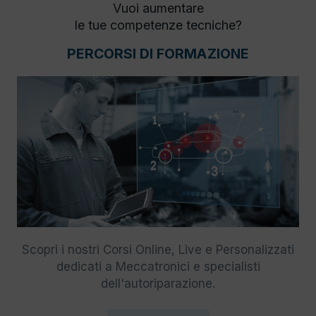
Vuoi aumentare
le tue competenze tecniche?
PERCORSI DI FORMAZIONE
Scopri i nostri Corsi Online, Live e Personalizzati
dedicati a Meccatronici e specialisti
dell'autoriparazione.