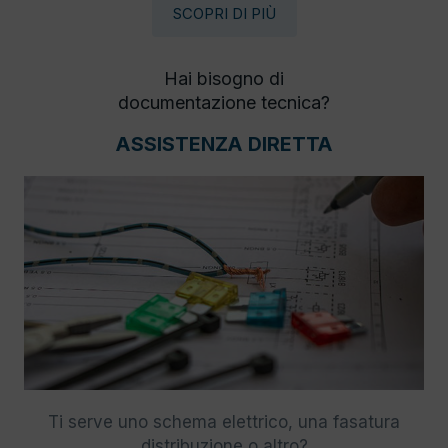
SCOPRI DI PIÙ
Hai bisogno di
documentazione tecnica?
ASSISTENZA DIRETTA
Ti serve uno schema elettrico, una fasatura
distribuzione o altro?