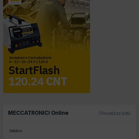
MECCATRONICI Online
(Visualizza tutti)
fabbro