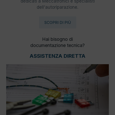
dedicati a Meccatronici e specialisti
dell'autoriparazione.
SCOPRI DI PIÙ
Hai bisogno di
documentazione tecnica?
ASSISTENZA DIRETTA