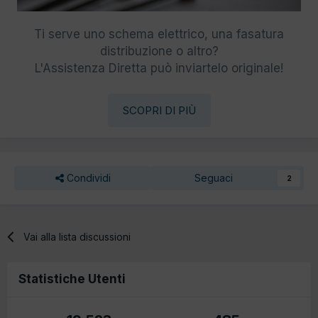
Ti serve uno schema elettrico, una fasatura
distribuzione o altro?
L'Assistenza Diretta può inviartelo originale!
SCOPRI DI PIÙ
Condividi
Seguaci
2
Vai alla lista discussioni
Statistiche Utenti