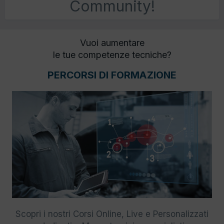
Community!
Vuoi aumentare
le tue competenze tecniche?
PERCORSI DI FORMAZIONE
Scopri i nostri Corsi Online, Live e Personalizzati