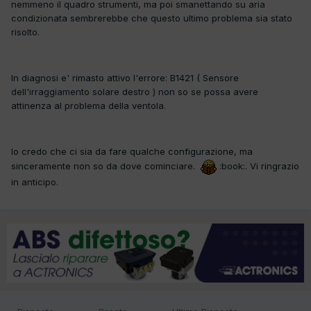
nemmeno il quadro strumenti, ma poi smanettando su aria
condizionata sembrerebbe che questo ultimo problema sia stato
risolto.
In diagnosi e' rimasto attivo l'errore: B1421 ( Sensore
dell'irraggiamento solare destro ) non so se possa avere
attinenza al problema della ventola.
Io credo che ci sia da fare qualche configurazione, ma
sinceramente non so da dove cominciare.
:book:. Vi ringrazio
in anticipo.