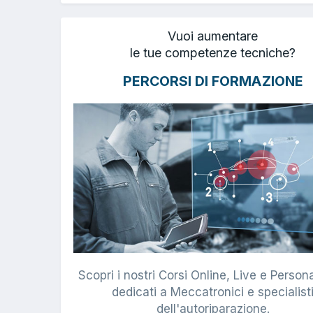
Vuoi aumentare
le tue competenze tecniche?
PERCORSI DI FORMAZIONE
Scopri i nostri Corsi Online, Live e Persona
dedicati a Meccatronici e specialist
dell'autoriparazione.