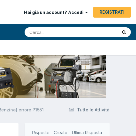
REGISTRATI
Hai già un account? Accedi
enzina] errore P1551
Tutte le Attività
Risposte
Creato
Ultima Risposta