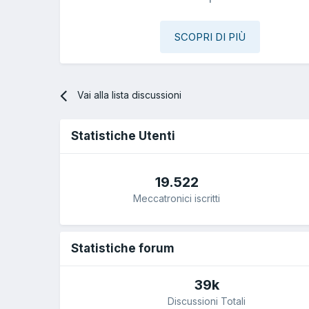
SCOPRI DI PIÙ
Vai alla lista discussioni
Statistiche Utenti
19.522
Meccatronici iscritti
Statistiche forum
39k
Discussioni Totali