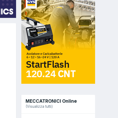
MECCATRONICI Online
(Visualizza tutti)