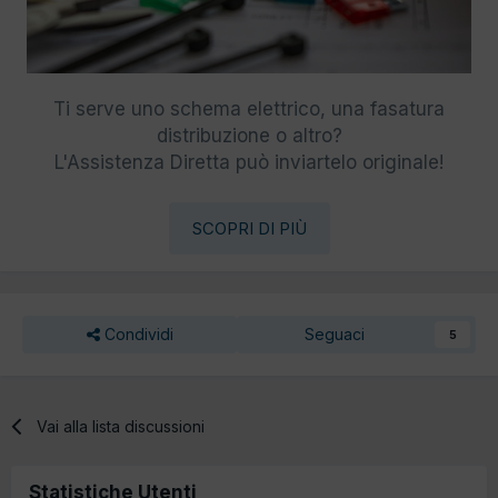
Ti serve uno schema elettrico, una fasatura
distribuzione o altro?
L'Assistenza Diretta può inviartelo originale!
SCOPRI DI PIÙ
Condividi
Seguaci
5
Vai alla lista discussioni
Statistiche Utenti