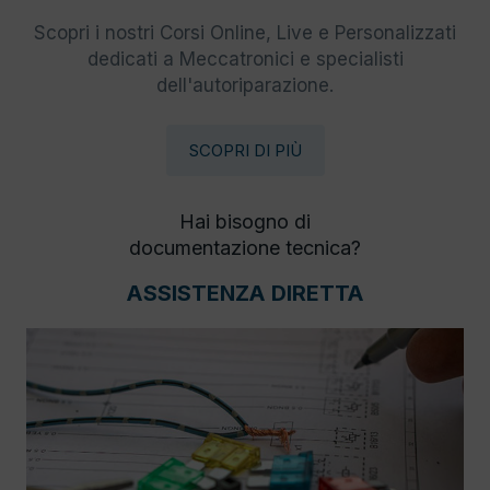
Scopri i nostri Corsi Online, Live e Personalizzati
dedicati a Meccatronici e specialisti
dell'autoriparazione.
SCOPRI DI PIÙ
Hai bisogno di
documentazione tecnica?
ASSISTENZA DIRETTA