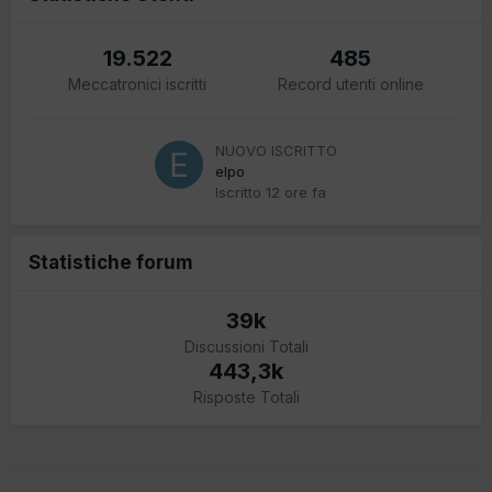
19.522
485
Meccatronici iscritti
Record utenti online
NUOVO ISCRITTO
elpo
Iscritto
12 ore fa
Statistiche forum
39k
Discussioni Totali
443,3k
Risposte Totali