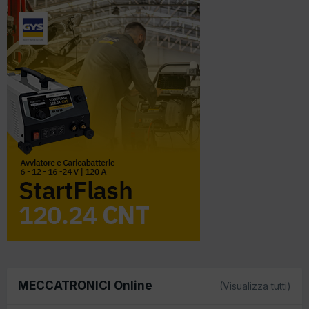
MECCATRONICI Online
(Visualizza tutti)