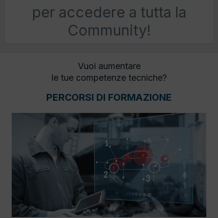
per accedere a tutta la
Community!
Vuoi aumentare
le tue competenze tecniche?
PERCORSI DI FORMAZIONE