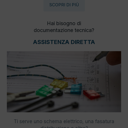
SCOPRI DI PIÙ
Hai bisogno di
documentazione tecnica?
ASSISTENZA DIRETTA
Ti serve uno schema elettrico, una fasatura