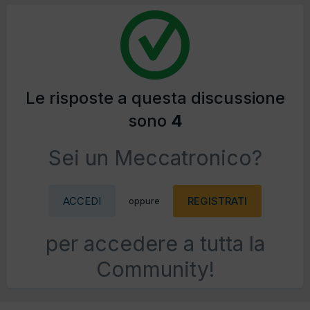
Le risposte a questa discussione
sono
4
Sei un Meccatronico?
ACCEDI
REGISTRATI
oppure
per accedere a tutta la
Community!