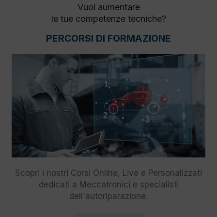
Vuoi aumentare
le tue competenze tecniche?
PERCORSI DI FORMAZIONE
Scopri i nostri Corsi Online, Live e Personalizzati
dedicati a Meccatronici e specialisti
dell'autoriparazione.