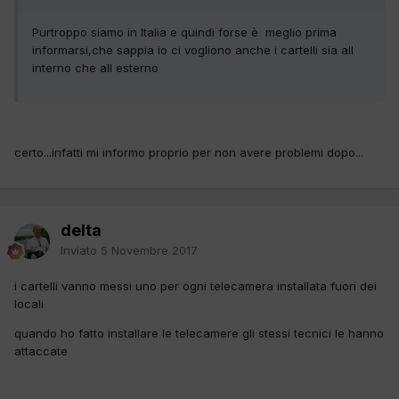
Purtroppo siamo in Italia e quindi forse è meglio prima
informarsi,che sappia io ci vogliono anche i cartelli sia all
interno che all esterno
certo...infatti mi informo proprio per non avere problemi dopo...
delta
Inviato
5 Novembre 2017
i cartelli vanno messi uno per ogni telecamera installata fuori dei
locali
quando ho fatto installare le telecamere gli stessi tecnici le hanno
attaccate