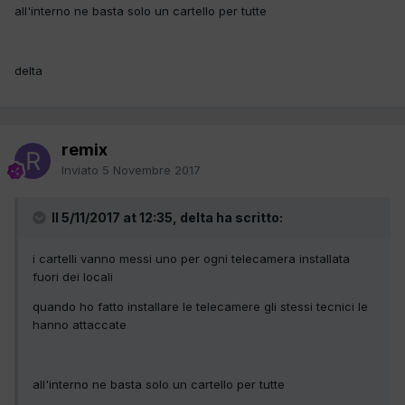
all'interno ne basta solo un cartello per tutte
delta
remix
Inviato
5 Novembre 2017
Il 5/11/2017 at 12:35, delta ha scritto:
i cartelli vanno messi uno per ogni telecamera installata
fuori dei locali
quando ho fatto installare le telecamere gli stessi tecnici le
hanno attaccate
all'interno ne basta solo un cartello per tutte