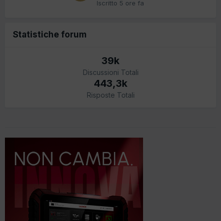
Iscritto
5 ore fa
Statistiche forum
39k
Discussioni Totali
443,3k
Risposte Totali