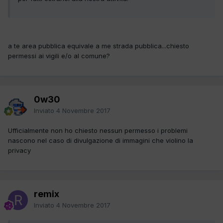
a te area pubblica equivale a me strada pubblica...chiesto
permessi ai vigili e/o al comune?
0w30
Inviato
4 Novembre 2017
Ufficialmente non ho chiesto nessun permesso i problemi
nascono nel caso di divulgazione di immagini che violino la
privacy
remix
Inviato
4 Novembre 2017