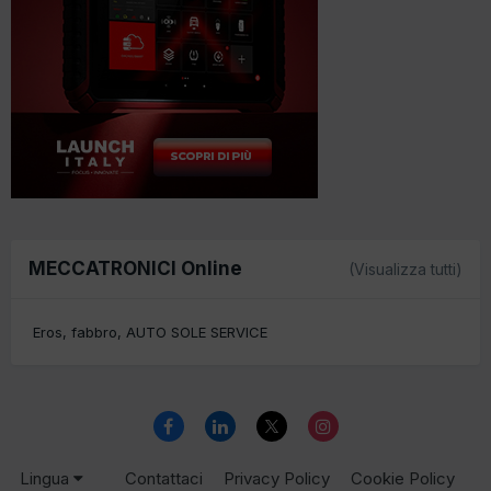
MECCATRONICI Online
(Visualizza tutti)
Eros
fabbro
AUTO SOLE SERVICE
Lingua
Contattaci
Privacy Policy
Cookie Policy