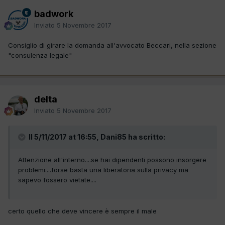
badwork
Inviato
5 Novembre 2017
Consiglio di girare la domanda all'avvocato Beccari, nella sezione
"consulenza legale"
delta
Inviato
5 Novembre 2017
Il 5/11/2017 at 16:55, Dani85 ha scritto:
Attenzione all'interno....se hai dipendenti possono insorgere
problemi....forse basta una liberatoria sulla privacy ma
sapevo fossero vietate....
certo quello che deve vincere è sempre il male