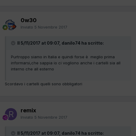
0w30
Inviato
5 Novembre 2017
Il 5/11/2017 at 09:07, danilo74 ha scritto:
Purtroppo siamo in Italia e quindi forse è meglio prima
informarsi,che sappia io ci vogliono anche i cartelli sia all
interno che all esterno
Scordavo i cartelli quelli sono obbligatori
remix
Inviato
5 Novembre 2017
Il 5/11/2017 at 09:07, danilo74 ha scritto: