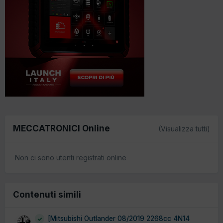
MECCATRONICI Online
(Visualizza tutti)
Non ci sono utenti registrati online
Contenuti simili
[Mitsubishi Outlander 08/2019 2268cc 4N14