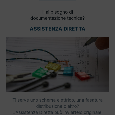
Hai bisogno di
documentazione tecnica?
ASSISTENZA DIRETTA
Ti serve uno schema elettrico, una fasatura
distribuzione o altro?
L'Assistenza Diretta può inviartelo originale!