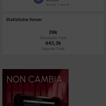
Iscritto
7 ore fa
Statistiche forum
39k
Discussioni Totali
443,3k
Risposte Totali