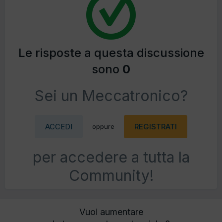
Le risposte a questa discussione
sono
0
Sei un Meccatronico?
ACCEDI
REGISTRATI
oppure
per accedere a tutta la
Community!
Vuoi aumentare