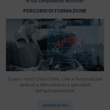
le tue competenze tecniche?
PERCORSI DI FORMAZIONE
Scopri i nostri Corsi Online, Live e Personalizzati
dedicati a Meccatronici e specialisti
dell'autoriparazione.
SCOPRI DI PIÙ