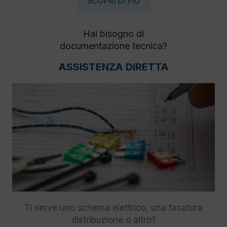
SCOPRI DI PIÙ
Hai bisogno di
documentazione tecnica?
ASSISTENZA DIRETTA
Ti serve uno schema elettrico, una fasatura
distribuzione o altro?