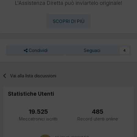
L'Assistenza Diretta può inviartelo originale!
SCOPRI DI PIÙ
Condividi
Seguaci
4
Vai alla lista discussioni
Statistiche Utenti
19.525
485
Meccatronici iscritti
Record utenti online