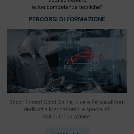
le tue competenze tecniche?
PERCORSI DI FORMAZIONE
Scopri i nostri Corsi Online, Live e Personalizzati
dedicati a Meccatronici e specialisti
dell'autoriparazione.