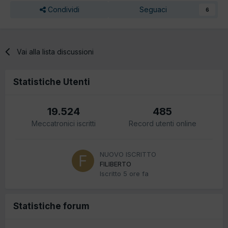
Condividi
Seguaci
6
Vai alla lista discussioni
Statistiche Utenti
19.524
485
Meccatronici iscritti
Record utenti online
NUOVO ISCRITTO
FILIBERTO
Iscritto
5 ore fa
Statistiche forum