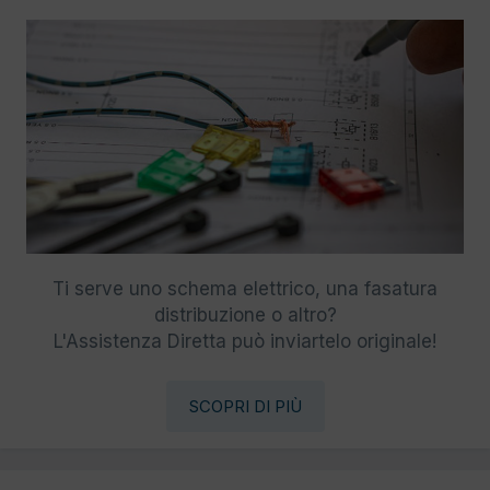
Ti serve uno schema elettrico, una fasatura
distribuzione o altro?
L'Assistenza Diretta può inviartelo originale!
SCOPRI DI PIÙ