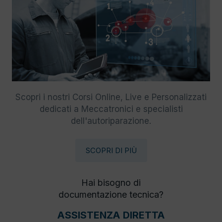
Scopri i nostri Corsi Online, Live e Personalizzati
dedicati a Meccatronici e specialisti
dell'autoriparazione.
SCOPRI DI PIÙ
Hai bisogno di
documentazione tecnica?
ASSISTENZA DIRETTA