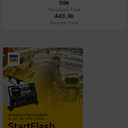
39k
Discussioni Totali
443,3k
Risposte Totali