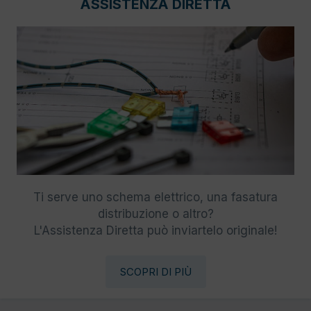
ASSISTENZA DIRETTA
Ti serve uno schema elettrico, una fasatura
distribuzione o altro?
L'Assistenza Diretta può inviartelo originale!
SCOPRI DI PIÙ