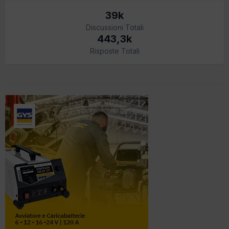
39k
Discussioni Totali
443,3k
Risposte Totali