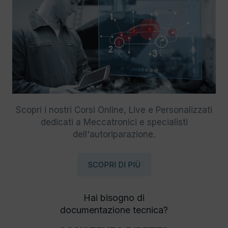
Scopri i nostri Corsi Online, Live e Personalizzati
dedicati a Meccatronici e specialisti
dell'autoriparazione.
SCOPRI DI PIÙ
Hai bisogno di
documentazione tecnica?