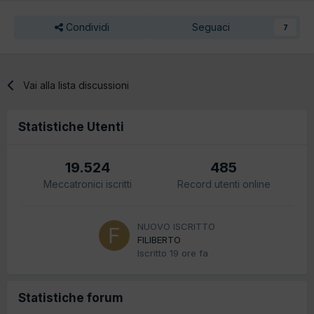
Condividi
Seguaci
7
Vai alla lista discussioni
Statistiche Utenti
19.524
485
Meccatronici iscritti
Record utenti online
NUOVO ISCRITTO
FILIBERTO
Iscritto
19 ore fa
Statistiche forum