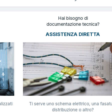
Hai bisogno di
documentazione tecnica?
ASSISTENZA DIRETTA
lizzati
Ti serve uno schema elettrico, una fasat
i
distribuzione o altro?