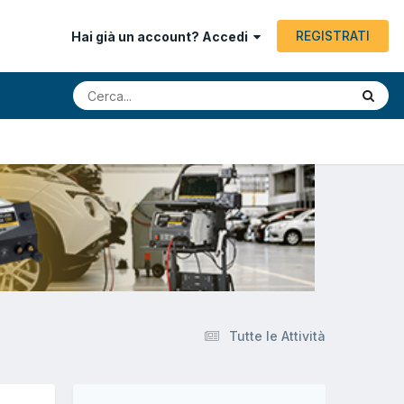
REGISTRATI
Hai già un account? Accedi
Tutte le Attività