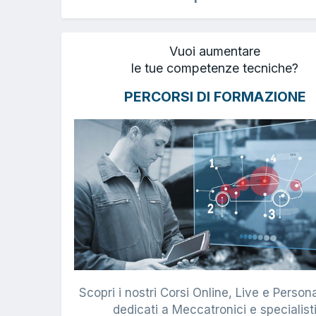
Vuoi aumentare
le tue competenze tecniche?
PERCORSI DI FORMAZIONE
Scopri i nostri Corsi Online, Live e Persona
dedicati a Meccatronici e specialist