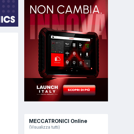
MECCATRONICI Online
(Visualizza tutti)