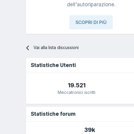
dell'autoriparazione.
SCOPRI DI PIÙ
Vai alla lista discussioni
Statistiche Utenti
19.521
Meccatronici iscritti
Statistiche forum
39k