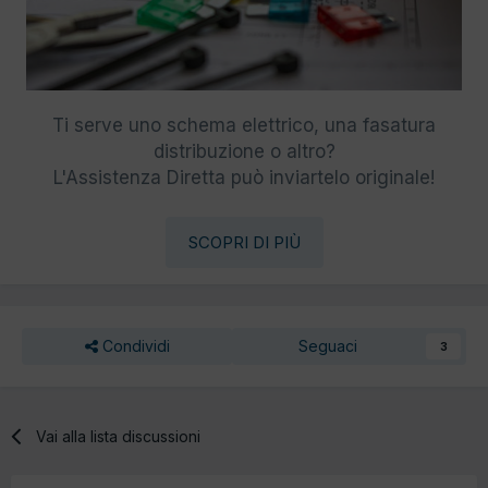
Ti serve uno schema elettrico, una fasatura
distribuzione o altro?
L'Assistenza Diretta può inviartelo originale!
SCOPRI DI PIÙ
Condividi
Seguaci
3
Vai alla lista discussioni