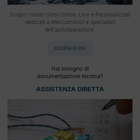
Scopri i nostri Corsi Online, Live e Personalizzati
dedicati a Meccatronici e specialisti
dell'autoriparazione.
SCOPRI DI PIÙ
Hai bisogno di
documentazione tecnica?
ASSISTENZA DIRETTA