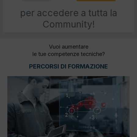
per accedere a tutta la
Community!
Vuoi aumentare
le tue competenze tecniche?
PERCORSI DI FORMAZIONE