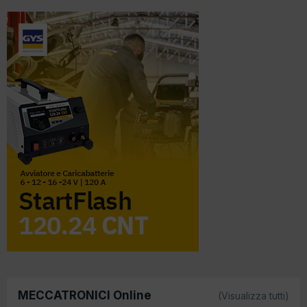
MECCATRONICI Online
(Visualizza tutti)