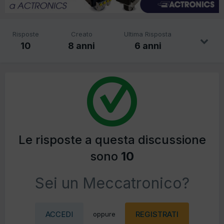
Risposte
Creato
Ultima Risposta
10
8 anni
6 anni
Le risposte a questa discussione
sono
10
Sei un Meccatronico?
ACCEDI
REGISTRATI
oppure