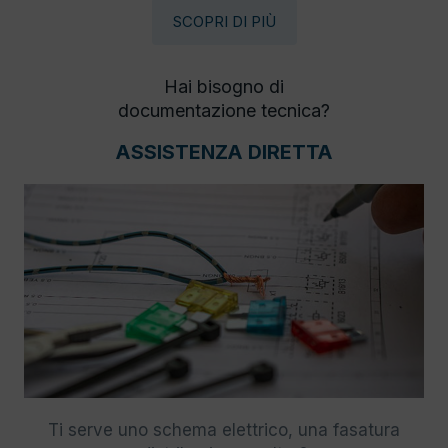
SCOPRI DI PIÙ
Hai bisogno di
documentazione tecnica?
ASSISTENZA DIRETTA
Ti serve uno schema elettrico, una fasatura