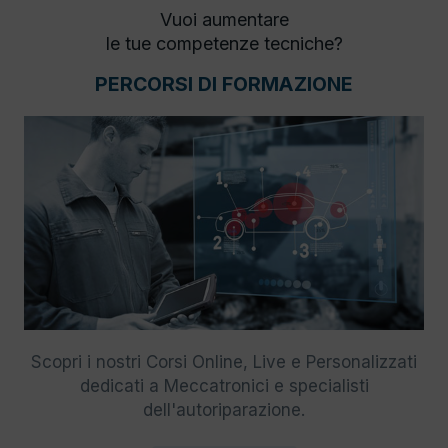
Vuoi aumentare
le tue competenze tecniche?
PERCORSI DI FORMAZIONE
Scopri i nostri Corsi Online, Live e Personalizzati
dedicati a Meccatronici e specialisti
dell'autoriparazione.