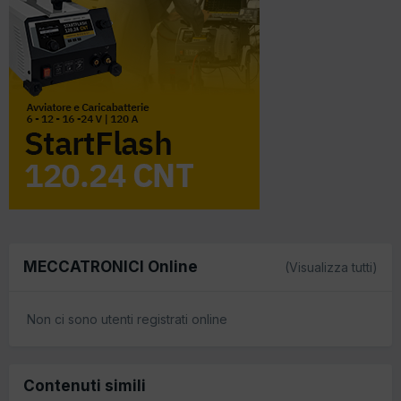
MECCATRONICI Online
(Visualizza tutti)
Non ci sono utenti registrati online
Contenuti simili