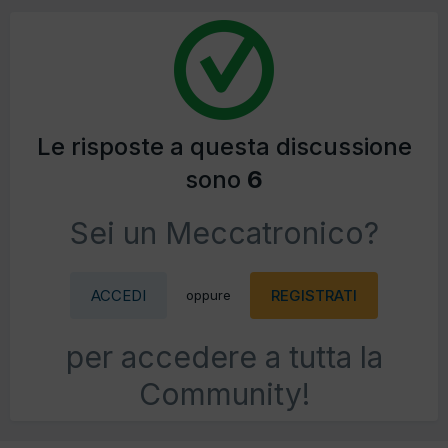
Le risposte a questa discussione
sono
6
Sei un Meccatronico?
ACCEDI
REGISTRATI
oppure
per accedere a tutta la
Community!