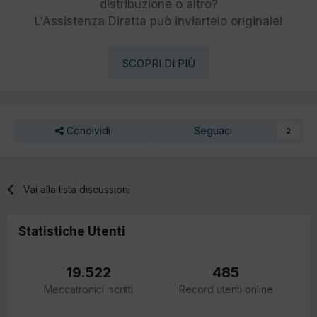
distribuzione o altro?
L'Assistenza Diretta può inviartelo originale!
SCOPRI DI PIÙ
Condividi
Seguaci
2
Vai alla lista discussioni
Statistiche Utenti
19.522
485
Meccatronici iscritti
Record utenti online