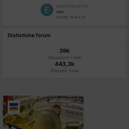
NUOVO ISCRITTO
elpo
Iscritto
18 ore fa
Statistiche forum
39k
Discussioni Totali
443,3k
Risposte Totali